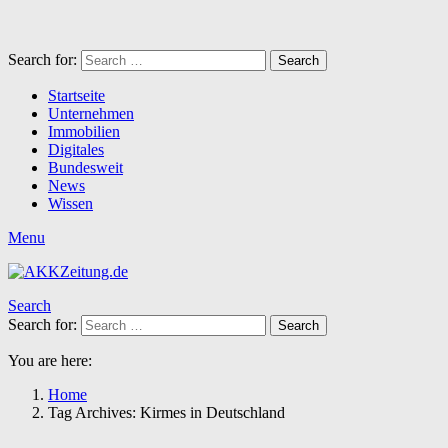
Search for:
Search
Startseite
Unternehmen
Immobilien
Digitales
Bundesweit
News
Wissen
Menu
Search
Search for:
Search
You are here:
Home
Tag Archives: Kirmes in Deutschland