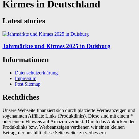
Kirmes in Deutschland
Latest stories
Jahrmärkte und Kirmes 2025 in Duisburg
Informationen
Datenschutzerklärung
Impressum
Post Sitemap
Rechtliches
Unsere Webseite finanziert sich durch platzierte Werbeanzeigen und
sogenannten Affiliate Links (Produktlinks). Diese sind mit einem *
oder einem Hinweis auf Amazon verlinkt. Durch das Anklicken der
Produktlinks bzw. Werbeanzeigen verdienen wir einen kleinen
Betrag, der uns hilft, diese Seite weiter zu verbessern.