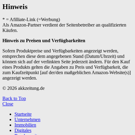
Hinweis
* = Afilliate-Link (=Werbung)
Als Amazon-Partner verdient der Seitenbetreiber an qualifizierten
Käufen.
Hinweis zu Preisen und Verfügbarkeiten
Sofern Produktpreise und Verfügbarkeiten angezeigt werden,
entsprechen diese dem angegebenen Stand (Datum/Uhrzeit) und
können sich auf der verlinkten Seite jederzeit ändern. Für den Kauf
eines Produkts gelten die Angaben zu Preis und Verfügbarkeit, die
zum Kaufzeitpunkt [auf der/den maßgeblichen Amazon-Website(s)]
angezeigt werden.
© 2026 akkzeitung.de
Back to Top
Close
Startseite
Unternehmen
Immobilien
Digitales