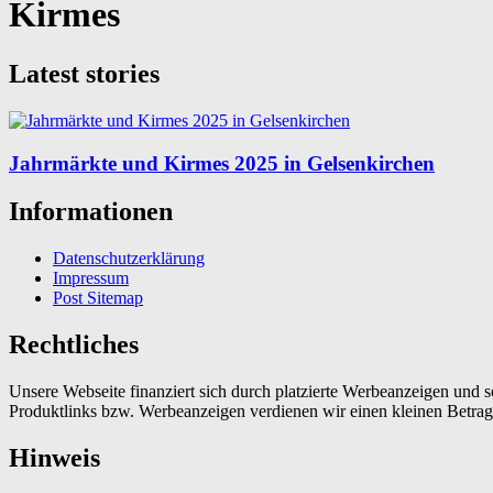
Kirmes
Latest stories
Jahrmärkte und Kirmes 2025 in Gelsenkirchen
Informationen
Datenschutzerklärung
Impressum
Post Sitemap
Rechtliches
Unsere Webseite finanziert sich durch platzierte Werbeanzeigen und 
Produktlinks bzw. Werbeanzeigen verdienen wir einen kleinen Betrag, d
Hinweis