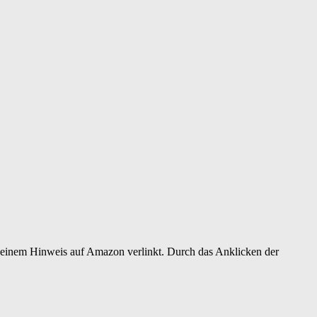
er einem Hinweis auf Amazon verlinkt. Durch das Anklicken der