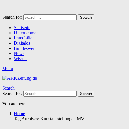
Search for:
Search
Startseite
Unternehmen
Immobilien
Digitales
Bundesweit
News
Wissen
Menu
Search
Search for:
Search
You are here:
Home
Tag Archives: Kunstausstellungen MV