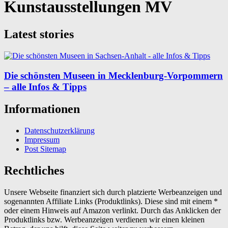
Kunstausstellungen MV
Latest stories
Die schönsten Museen in Mecklenburg-Vorpommern
– alle Infos & Tipps
Informationen
Datenschutzerklärung
Impressum
Post Sitemap
Rechtliches
Unsere Webseite finanziert sich durch platzierte Werbeanzeigen und
sogenannten Affiliate Links (Produktlinks). Diese sind mit einem *
oder einem Hinweis auf Amazon verlinkt. Durch das Anklicken der
Produktlinks bzw. Werbeanzeigen verdienen wir einen kleinen