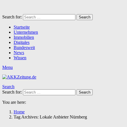
Search for:
Search
Startseite
Unternehmen
Immobilien
Digitales
Bundesweit
News
Wissen
Menu
Search
Search for:
Search
You are here:
Home
Tag Archives: Lokale Anbieter Nürnberg