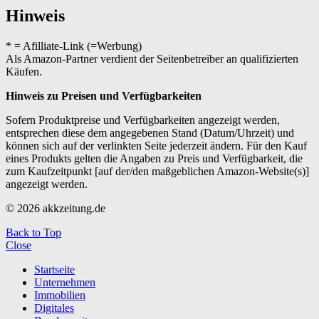
Hinweis
* = Afilliate-Link (=Werbung)
Als Amazon-Partner verdient der Seitenbetreiber an qualifizierten
Käufen.
Hinweis zu Preisen und Verfügbarkeiten
Sofern Produktpreise und Verfügbarkeiten angezeigt werden,
entsprechen diese dem angegebenen Stand (Datum/Uhrzeit) und
können sich auf der verlinkten Seite jederzeit ändern. Für den Kauf
eines Produkts gelten die Angaben zu Preis und Verfügbarkeit, die
zum Kaufzeitpunkt [auf der/den maßgeblichen Amazon-Website(s)]
angezeigt werden.
© 2026 akkzeitung.de
Back to Top
Close
Startseite
Unternehmen
Immobilien
Digitales