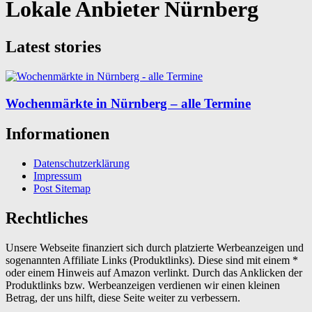
Lokale Anbieter Nürnberg
Latest stories
Wochenmärkte in Nürnberg – alle Termine
Informationen
Datenschutzerklärung
Impressum
Post Sitemap
Rechtliches
Unsere Webseite finanziert sich durch platzierte Werbeanzeigen und
sogenannten Affiliate Links (Produktlinks). Diese sind mit einem *
oder einem Hinweis auf Amazon verlinkt. Durch das Anklicken der
Produktlinks bzw. Werbeanzeigen verdienen wir einen kleinen
Betrag, der uns hilft, diese Seite weiter zu verbessern.