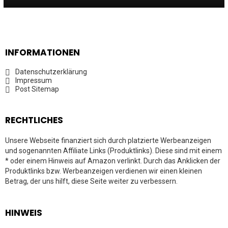
INFORMATIONEN
Datenschutzerklärung
Impressum
Post Sitemap
RECHTLICHES
Unsere Webseite finanziert sich durch platzierte Werbeanzeigen
und sogenannten Affiliate Links (Produktlinks). Diese sind mit einem
* oder einem Hinweis auf Amazon verlinkt. Durch das Anklicken der
Produktlinks bzw. Werbeanzeigen verdienen wir einen kleinen
Betrag, der uns hilft, diese Seite weiter zu verbessern.
HINWEIS