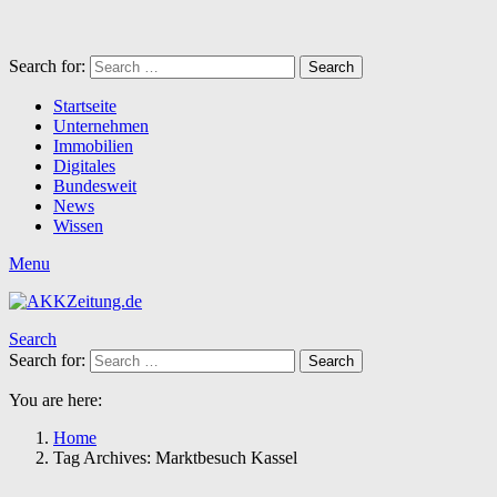
Search for:
Search
Startseite
Unternehmen
Immobilien
Digitales
Bundesweit
News
Wissen
Menu
Search
Search for:
Search
You are here:
Home
Tag Archives: Marktbesuch Kassel