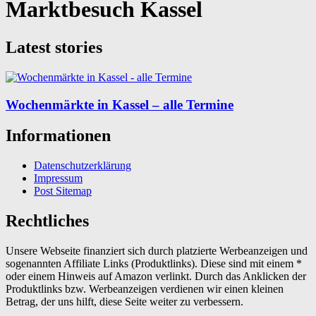
Marktbesuch Kassel
Latest stories
Wochenmärkte in Kassel – alle Termine
Informationen
Datenschutzerklärung
Impressum
Post Sitemap
Rechtliches
Unsere Webseite finanziert sich durch platzierte Werbeanzeigen und
sogenannten Affiliate Links (Produktlinks). Diese sind mit einem *
oder einem Hinweis auf Amazon verlinkt. Durch das Anklicken der
Produktlinks bzw. Werbeanzeigen verdienen wir einen kleinen
Betrag, der uns hilft, diese Seite weiter zu verbessern.