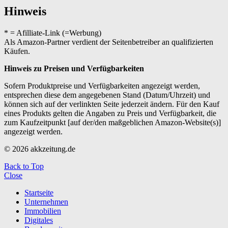
Hinweis
* = Afilliate-Link (=Werbung)
Als Amazon-Partner verdient der Seitenbetreiber an qualifizierten
Käufen.
Hinweis zu Preisen und Verfügbarkeiten
Sofern Produktpreise und Verfügbarkeiten angezeigt werden,
entsprechen diese dem angegebenen Stand (Datum/Uhrzeit) und
können sich auf der verlinkten Seite jederzeit ändern. Für den Kauf
eines Produkts gelten die Angaben zu Preis und Verfügbarkeit, die
zum Kaufzeitpunkt [auf der/den maßgeblichen Amazon-Website(s)]
angezeigt werden.
© 2026 akkzeitung.de
Back to Top
Close
Startseite
Unternehmen
Immobilien
Digitales