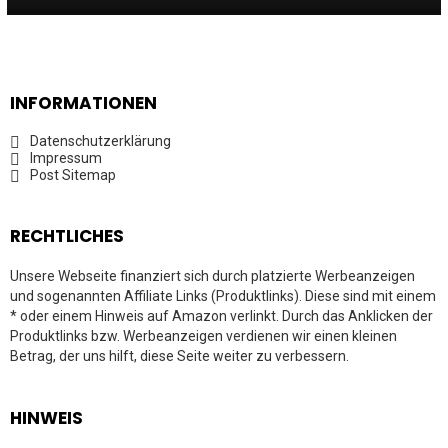
INFORMATIONEN
Datenschutzerklärung
Impressum
Post Sitemap
RECHTLICHES
Unsere Webseite finanziert sich durch platzierte Werbeanzeigen
und sogenannten Affiliate Links (Produktlinks). Diese sind mit einem
* oder einem Hinweis auf Amazon verlinkt. Durch das Anklicken der
Produktlinks bzw. Werbeanzeigen verdienen wir einen kleinen
Betrag, der uns hilft, diese Seite weiter zu verbessern.
HINWEIS