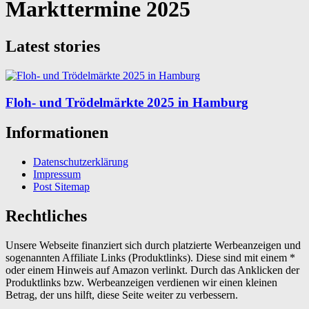
Markttermine 2025
Latest stories
Floh- und Trödelmärkte 2025 in Hamburg
Informationen
Datenschutzerklärung
Impressum
Post Sitemap
Rechtliches
Unsere Webseite finanziert sich durch platzierte Werbeanzeigen und
sogenannten Affiliate Links (Produktlinks). Diese sind mit einem *
oder einem Hinweis auf Amazon verlinkt. Durch das Anklicken der
Produktlinks bzw. Werbeanzeigen verdienen wir einen kleinen
Betrag, der uns hilft, diese Seite weiter zu verbessern.