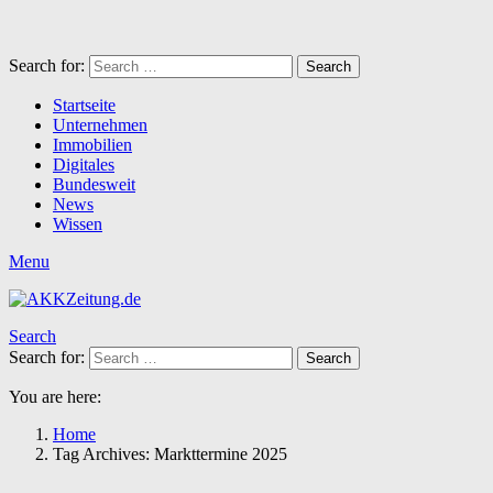
Search for:
Search
Startseite
Unternehmen
Immobilien
Digitales
Bundesweit
News
Wissen
Menu
Search
Search for:
Search
You are here:
Home
Tag Archives: Markttermine 2025