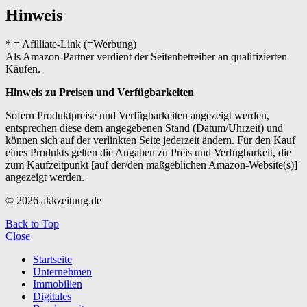
Hinweis
* = Afilliate-Link (=Werbung)
Als Amazon-Partner verdient der Seitenbetreiber an qualifizierten
Käufen.
Hinweis zu Preisen und Verfügbarkeiten
Sofern Produktpreise und Verfügbarkeiten angezeigt werden,
entsprechen diese dem angegebenen Stand (Datum/Uhrzeit) und
können sich auf der verlinkten Seite jederzeit ändern. Für den Kauf
eines Produkts gelten die Angaben zu Preis und Verfügbarkeit, die
zum Kaufzeitpunkt [auf der/den maßgeblichen Amazon-Website(s)]
angezeigt werden.
© 2026 akkzeitung.de
Back to Top
Close
Startseite
Unternehmen
Immobilien
Digitales