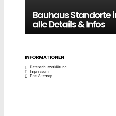
Bauhaus Standorte 
alle Details & Infos
INFORMATIONEN
Datenschutzerklärung
Impressum
Post Sitemap