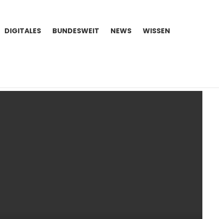
DIGITALES
BUNDESWEIT
NEWS
WISSEN