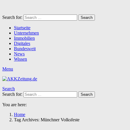
Search for:
Search
Startseite
Unternehmen
Immobilien
Digitales
Bundesweit
News
Wissen
Menu
Search
Search for:
Search
You are here:
Home
Tag Archives: Münchner Volksfeste