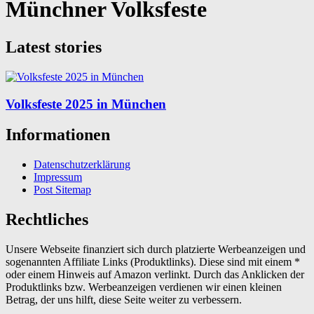
Münchner Volksfeste
Latest stories
Volksfeste 2025 in München
Informationen
Datenschutzerklärung
Impressum
Post Sitemap
Rechtliches
Unsere Webseite finanziert sich durch platzierte Werbeanzeigen und
sogenannten Affiliate Links (Produktlinks). Diese sind mit einem *
oder einem Hinweis auf Amazon verlinkt. Durch das Anklicken der
Produktlinks bzw. Werbeanzeigen verdienen wir einen kleinen
Betrag, der uns hilft, diese Seite weiter zu verbessern.