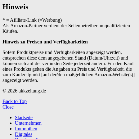
Hinweis
* = Afilliate-Link (=Werbung)
Als Amazon-Partner verdient der Seitenbetreiber an qualifizierten
Käufen.
Hinweis zu Preisen und Verfügbarkeiten
Sofern Produktpreise und Verfügbarkeiten angezeigt werden,
entsprechen diese dem angegebenen Stand (Datum/Uhrzeit) und
können sich auf der verlinkten Seite jederzeit ändern. Für den Kauf
eines Produkts gelten die Angaben zu Preis und Verfügbarkeit, die
zum Kaufzeitpunkt [auf der/den maßgeblichen Amazon-Website(s)]
angezeigt werden.
© 2026 akkzeitung.de
Back to Top
Close
Startseite
Unternehmen
Immobilien
Digitales