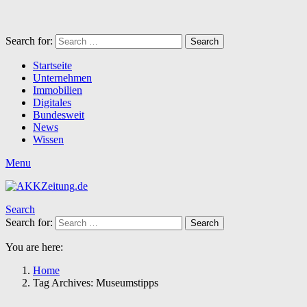
Search for:
Search
Startseite
Unternehmen
Immobilien
Digitales
Bundesweit
News
Wissen
Menu
Search
Search for:
Search
You are here:
Home
Tag Archives: Museumstipps