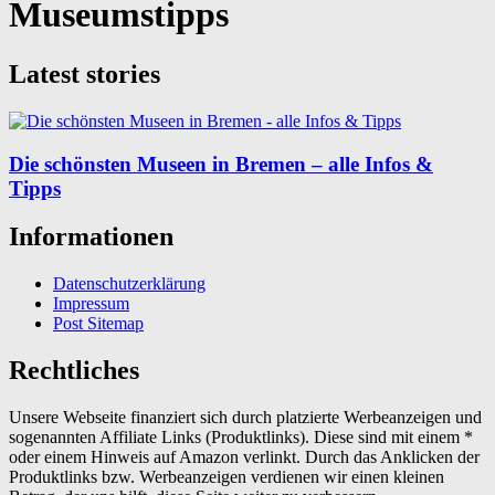
Museumstipps
Latest stories
Die schönsten Museen in Bremen – alle Infos &
Tipps
Informationen
Datenschutzerklärung
Impressum
Post Sitemap
Rechtliches
Unsere Webseite finanziert sich durch platzierte Werbeanzeigen und
sogenannten Affiliate Links (Produktlinks). Diese sind mit einem *
oder einem Hinweis auf Amazon verlinkt. Durch das Anklicken der
Produktlinks bzw. Werbeanzeigen verdienen wir einen kleinen