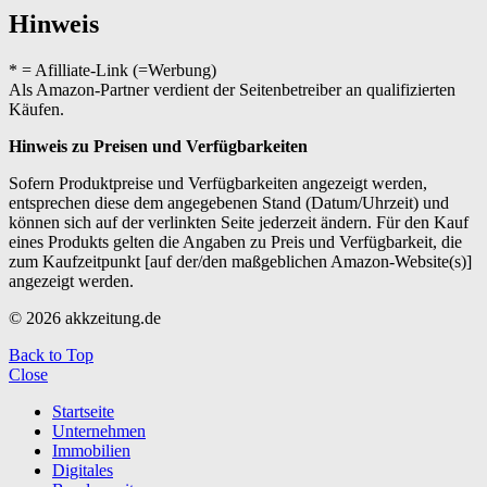
Hinweis
* = Afilliate-Link (=Werbung)
Als Amazon-Partner verdient der Seitenbetreiber an qualifizierten
Käufen.
Hinweis zu Preisen und Verfügbarkeiten
Sofern Produktpreise und Verfügbarkeiten angezeigt werden,
entsprechen diese dem angegebenen Stand (Datum/Uhrzeit) und
können sich auf der verlinkten Seite jederzeit ändern. Für den Kauf
eines Produkts gelten die Angaben zu Preis und Verfügbarkeit, die
zum Kaufzeitpunkt [auf der/den maßgeblichen Amazon-Website(s)]
angezeigt werden.
© 2026 akkzeitung.de
Back to Top
Close
Startseite
Unternehmen
Immobilien
Digitales