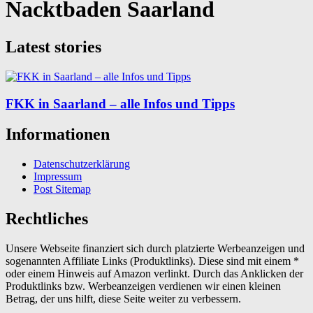
Nacktbaden Saarland
Latest stories
FKK in Saarland – alle Infos und Tipps
Informationen
Datenschutzerklärung
Impressum
Post Sitemap
Rechtliches
Unsere Webseite finanziert sich durch platzierte Werbeanzeigen und
sogenannten Affiliate Links (Produktlinks). Diese sind mit einem *
oder einem Hinweis auf Amazon verlinkt. Durch das Anklicken der
Produktlinks bzw. Werbeanzeigen verdienen wir einen kleinen
Betrag, der uns hilft, diese Seite weiter zu verbessern.