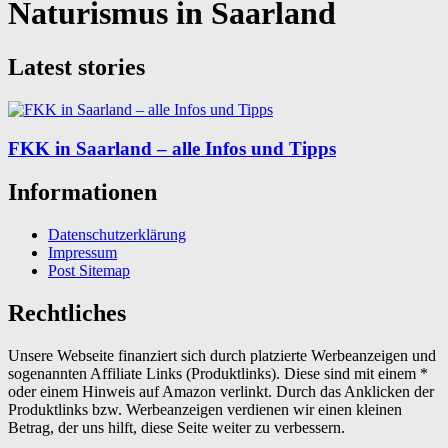
Naturismus in Saarland
Latest stories
FKK in Saarland – alle Infos und Tipps
Informationen
Datenschutzerklärung
Impressum
Post Sitemap
Rechtliches
Unsere Webseite finanziert sich durch platzierte Werbeanzeigen und
sogenannten Affiliate Links (Produktlinks). Diese sind mit einem *
oder einem Hinweis auf Amazon verlinkt. Durch das Anklicken der
Produktlinks bzw. Werbeanzeigen verdienen wir einen kleinen
Betrag, der uns hilft, diese Seite weiter zu verbessern.