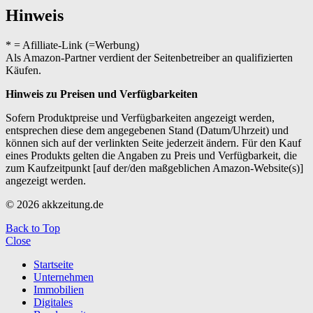
Hinweis
* = Afilliate-Link (=Werbung)
Als Amazon-Partner verdient der Seitenbetreiber an qualifizierten
Käufen.
Hinweis zu Preisen und Verfügbarkeiten
Sofern Produktpreise und Verfügbarkeiten angezeigt werden,
entsprechen diese dem angegebenen Stand (Datum/Uhrzeit) und
können sich auf der verlinkten Seite jederzeit ändern. Für den Kauf
eines Produkts gelten die Angaben zu Preis und Verfügbarkeit, die
zum Kaufzeitpunkt [auf der/den maßgeblichen Amazon-Website(s)]
angezeigt werden.
© 2026 akkzeitung.de
Back to Top
Close
Startseite
Unternehmen
Immobilien
Digitales