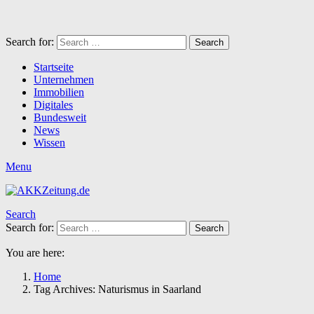
Search for:
Search
Startseite
Unternehmen
Immobilien
Digitales
Bundesweit
News
Wissen
Menu
Search
Search for:
Search
You are here:
Home
Tag Archives: Naturismus in Saarland