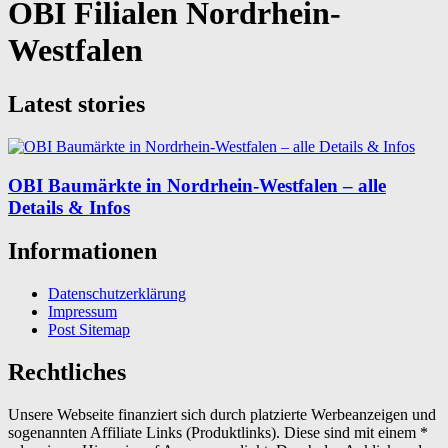
OBI Filialen Nordrhein-
Westfalen
Latest stories
OBI Baumärkte in Nordrhein-Westfalen – alle
Details & Infos
Informationen
Datenschutzerklärung
Impressum
Post Sitemap
Rechtliches
Unsere Webseite finanziert sich durch platzierte Werbeanzeigen und
sogenannten Affiliate Links (Produktlinks). Diese sind mit einem *