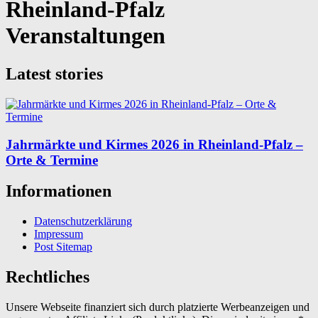
Rheinland-Pfalz
Veranstaltungen
Latest stories
Jahrmärkte und Kirmes 2026 in Rheinland-Pfalz –
Orte & Termine
Informationen
Datenschutzerklärung
Impressum
Post Sitemap
Rechtliches
Unsere Webseite finanziert sich durch platzierte Werbeanzeigen und