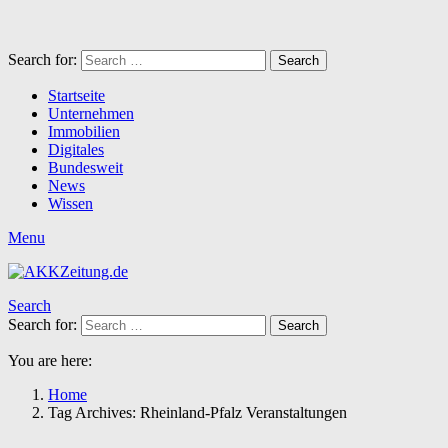
Search for:
Search
Startseite
Unternehmen
Immobilien
Digitales
Bundesweit
News
Wissen
Menu
Search
Search for:
Search
You are here:
Home
Tag Archives: Rheinland-Pfalz Veranstaltungen