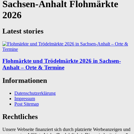
Sachsen-Anhalt Flohmärkte
2026
Latest stories
Flohmärkte und Trödelmärkte 2026 in Sachsen-
Anhalt – Orte & Termine
Informationen
Datenschutzerklärung
Impressum
Post Sitemap
Rechtliches
Unsere Webseite finanziert sich durch platzierte Werbeanzeigen und