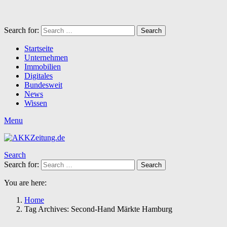
Search for:
Search
Startseite
Unternehmen
Immobilien
Digitales
Bundesweit
News
Wissen
Menu
Search
Search for:
Search
You are here:
Home
Tag Archives: Second-Hand Märkte Hamburg