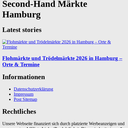
Second-Hand Märkte
Hamburg
Latest stories
Flohmärkte und Trödelmärkte 2026 in Hamburg –
Orte & Termine
Informationen
Datenschutzerklärung
Impressum
Post Sitemap
Rechtliches
Unsere Webseite finanziert sich durch platzierte Werbeanzeigen und