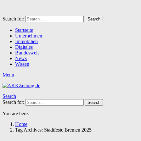
Search for:
Search
Startseite
Unternehmen
Immobilien
Digitales
Bundesweit
News
Wissen
Menu
Search
Search for:
Search
You are here:
Home
Tag Archives: Stadtfeste Bremen 2025