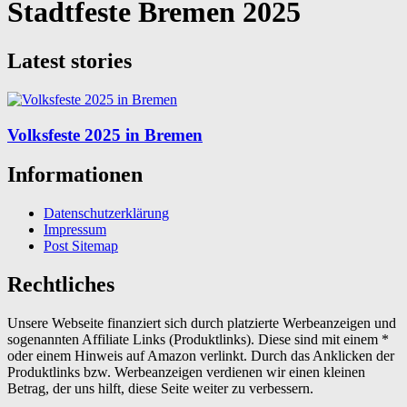
Stadtfeste Bremen 2025
Latest stories
Volksfeste 2025 in Bremen
Informationen
Datenschutzerklärung
Impressum
Post Sitemap
Rechtliches
Unsere Webseite finanziert sich durch platzierte Werbeanzeigen und
sogenannten Affiliate Links (Produktlinks). Diese sind mit einem *
oder einem Hinweis auf Amazon verlinkt. Durch das Anklicken der
Produktlinks bzw. Werbeanzeigen verdienen wir einen kleinen
Betrag, der uns hilft, diese Seite weiter zu verbessern.