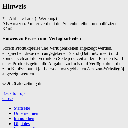
Hinweis
* = Afilliate-Link (=Werbung)
Als Amazon-Partner verdient der Seitenbetreiber an qualifizierten
Käufen.
Hinweis zu Preisen und Verfügbarkeiten
Sofern Produktpreise und Verfügbarkeiten angezeigt werden,
entsprechen diese dem angegebenen Stand (Datum/Uhrzeit) und
können sich auf der verlinkten Seite jederzeit ändern. Für den Kauf
eines Produkts gelten die Angaben zu Preis und Verfügbarkeit, die
zum Kaufzeitpunkt [auf der/den maßgeblichen Amazon-Website(s)]
angezeigt werden.
© 2026 akkzeitung.de
Back to Top
Close
Startseite
Unternehmen
Immobilien
Digitales