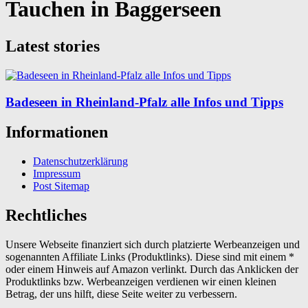
Tauchen in Baggerseen
Latest stories
Badeseen in Rheinland-Pfalz alle Infos und Tipps
Informationen
Datenschutzerklärung
Impressum
Post Sitemap
Rechtliches
Unsere Webseite finanziert sich durch platzierte Werbeanzeigen und
sogenannten Affiliate Links (Produktlinks). Diese sind mit einem *
oder einem Hinweis auf Amazon verlinkt. Durch das Anklicken der
Produktlinks bzw. Werbeanzeigen verdienen wir einen kleinen
Betrag, der uns hilft, diese Seite weiter zu verbessern.