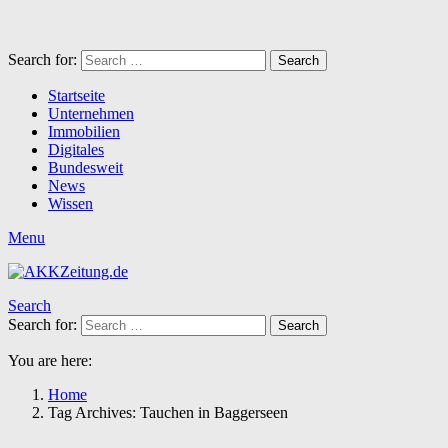
Search for:
Search
Startseite
Unternehmen
Immobilien
Digitales
Bundesweit
News
Wissen
Menu
Search
Search for:
Search
You are here:
Home
Tag Archives: Tauchen in Baggerseen