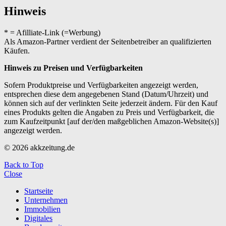
Hinweis
* = Afilliate-Link (=Werbung)
Als Amazon-Partner verdient der Seitenbetreiber an qualifizierten
Käufen.
Hinweis zu Preisen und Verfügbarkeiten
Sofern Produktpreise und Verfügbarkeiten angezeigt werden,
entsprechen diese dem angegebenen Stand (Datum/Uhrzeit) und
können sich auf der verlinkten Seite jederzeit ändern. Für den Kauf
eines Produkts gelten die Angaben zu Preis und Verfügbarkeit, die
zum Kaufzeitpunkt [auf der/den maßgeblichen Amazon-Website(s)]
angezeigt werden.
© 2026 akkzeitung.de
Back to Top
Close
Startseite
Unternehmen
Immobilien
Digitales