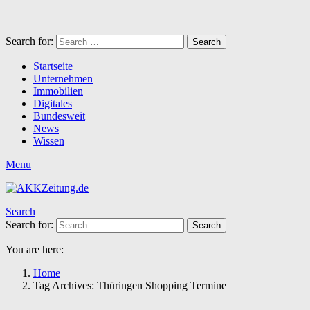
Search for:
Search
Startseite
Unternehmen
Immobilien
Digitales
Bundesweit
News
Wissen
Menu
Search
Search for:
Search
You are here:
Home
Tag Archives: Thüringen Shopping Termine