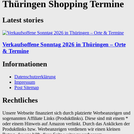
Thüringen Shopping Termine
Latest stories
Verkaufsoffene Sonntag 2026 in Thüringen – Orte
& Termine
Informationen
Datenschutzerklärung
Impressum
Post Sitemap
Rechtliches
Unsere Webseite finanziert sich durch platzierte Werbeanzeigen und
sogenannten Affiliate Links (Produktlinks). Diese sind mit einem *
oder einem Hinweis auf Amazon verlinkt. Durch das Anklicken der
Produktlinks bzw. Werbeanzeigen verdienen wir einen kleinen