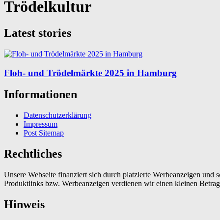
Trödelkultur
Latest stories
Floh- und Trödelmärkte 2025 in Hamburg
Informationen
Datenschutzerklärung
Impressum
Post Sitemap
Rechtliches
Unsere Webseite finanziert sich durch platzierte Werbeanzeigen und 
Produktlinks bzw. Werbeanzeigen verdienen wir einen kleinen Betrag, d
Hinweis