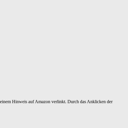
er einem Hinweis auf Amazon verlinkt. Durch das Anklicken der