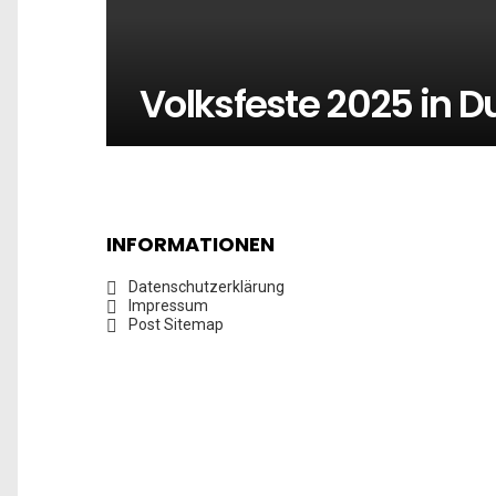
Volksfeste 2025 in D
INFORMATIONEN
Datenschutzerklärung
Impressum
Post Sitemap