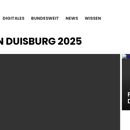
DIGITALES
BUNDESWEIT
NEWS
WISSEN
 DUISBURG 2025