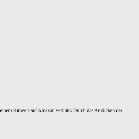
er einem Hinweis auf Amazon verlinkt. Durch das Anklicken der