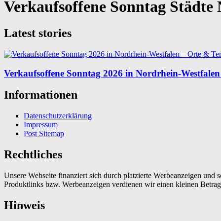
Verkaufsoffene Sonntag Städt
Latest stories
Verkaufsoffene Sonntag 2026 in Nordrhein-Westfalen
Informationen
Datenschutzerklärung
Impressum
Post Sitemap
Rechtliches
Unsere Webseite finanziert sich durch platzierte Werbeanzeigen und 
Produktlinks bzw. Werbeanzeigen verdienen wir einen kleinen Betrag, d
Hinweis