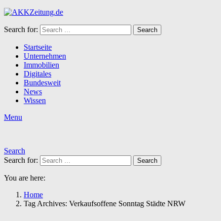
Search for:
Search
Startseite
Unternehmen
Immobilien
Digitales
Bundesweit
News
Wissen
Menu
Search
Search for:
Search
You are here:
Home
Tag Archives: Verkaufsoffene Sonntag Städte NRW