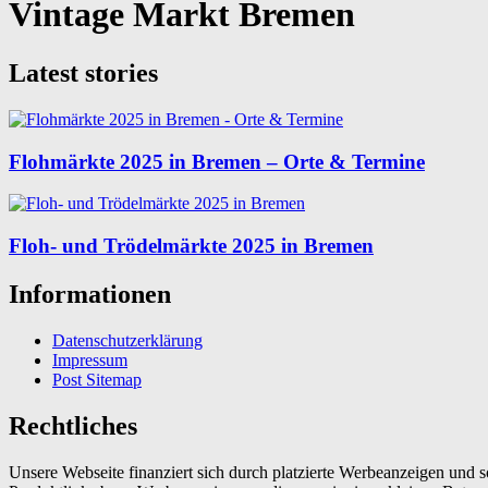
Vintage Markt Bremen
Latest stories
Flohmärkte 2025 in Bremen – Orte & Termine
Floh- und Trödelmärkte 2025 in Bremen
Informationen
Datenschutzerklärung
Impressum
Post Sitemap
Rechtliches
Unsere Webseite finanziert sich durch platzierte Werbeanzeigen und 