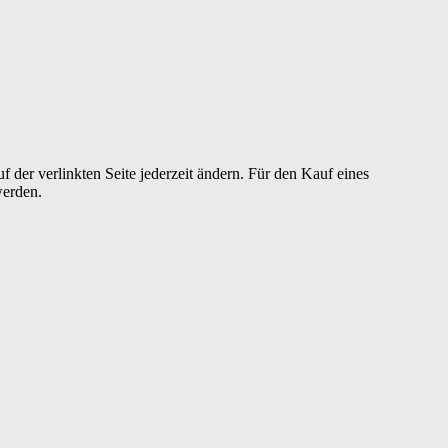
der verlinkten Seite jederzeit ändern. Für den Kauf eines
werden.