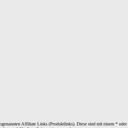
sogenannten Affiliate Links (Produktlinks). Diese sind mit einem * od