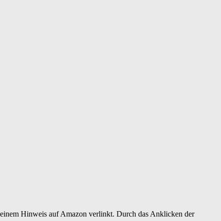
er einem Hinweis auf Amazon verlinkt. Durch das Anklicken der