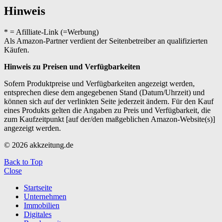
Hinweis
* = Afilliate-Link (=Werbung)
Als Amazon-Partner verdient der Seitenbetreiber an qualifizierten
Käufen.
Hinweis zu Preisen und Verfügbarkeiten
Sofern Produktpreise und Verfügbarkeiten angezeigt werden,
entsprechen diese dem angegebenen Stand (Datum/Uhrzeit) und
können sich auf der verlinkten Seite jederzeit ändern. Für den Kauf
eines Produkts gelten die Angaben zu Preis und Verfügbarkeit, die
zum Kaufzeitpunkt [auf der/den maßgeblichen Amazon-Website(s)]
angezeigt werden.
© 2026 akkzeitung.de
Back to Top
Close
Startseite
Unternehmen
Immobilien
Digitales