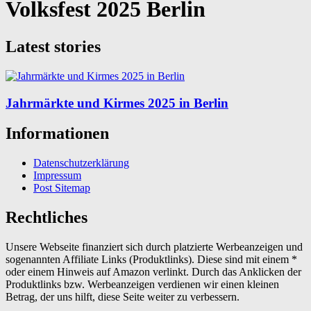
Volksfest 2025 Berlin
Latest stories
Jahrmärkte und Kirmes 2025 in Berlin
Informationen
Datenschutzerklärung
Impressum
Post Sitemap
Rechtliches
Unsere Webseite finanziert sich durch platzierte Werbeanzeigen und
sogenannten Affiliate Links (Produktlinks). Diese sind mit einem *
oder einem Hinweis auf Amazon verlinkt. Durch das Anklicken der
Produktlinks bzw. Werbeanzeigen verdienen wir einen kleinen
Betrag, der uns hilft, diese Seite weiter zu verbessern.