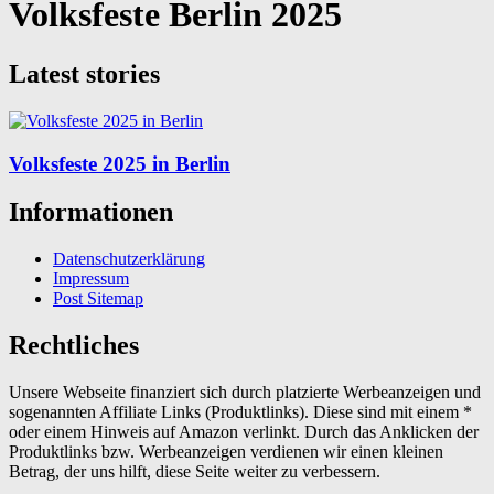
Volksfeste Berlin 2025
Latest stories
Volksfeste 2025 in Berlin
Informationen
Datenschutzerklärung
Impressum
Post Sitemap
Rechtliches
Unsere Webseite finanziert sich durch platzierte Werbeanzeigen und
sogenannten Affiliate Links (Produktlinks). Diese sind mit einem *
oder einem Hinweis auf Amazon verlinkt. Durch das Anklicken der
Produktlinks bzw. Werbeanzeigen verdienen wir einen kleinen
Betrag, der uns hilft, diese Seite weiter zu verbessern.