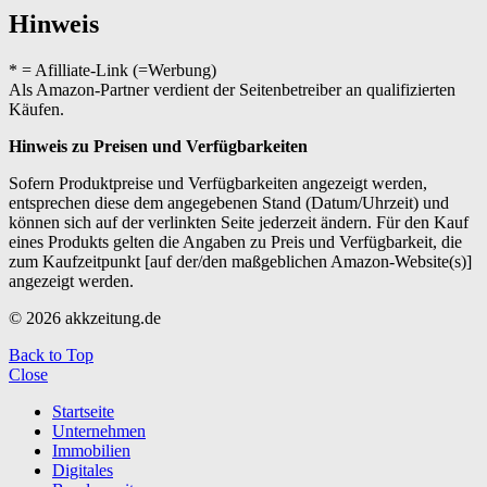
Hinweis
* = Afilliate-Link (=Werbung)
Als Amazon-Partner verdient der Seitenbetreiber an qualifizierten
Käufen.
Hinweis zu Preisen und Verfügbarkeiten
Sofern Produktpreise und Verfügbarkeiten angezeigt werden,
entsprechen diese dem angegebenen Stand (Datum/Uhrzeit) und
können sich auf der verlinkten Seite jederzeit ändern. Für den Kauf
eines Produkts gelten die Angaben zu Preis und Verfügbarkeit, die
zum Kaufzeitpunkt [auf der/den maßgeblichen Amazon-Website(s)]
angezeigt werden.
© 2026 akkzeitung.de
Back to Top
Close
Startseite
Unternehmen
Immobilien
Digitales