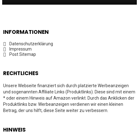
INFORMATIONEN
Datenschutzerklärung
Impressum
Post Sitemap
RECHTLICHES
Unsere Webseite finanziert sich durch platzierte Werbeanzeigen
und sogenannten Affiliate Links (Produktlinks). Diese sind mit einem
* oder einem Hinweis auf Amazon verlinkt. Durch das Anklicken der
Produktlinks bzw. Werbeanzeigen verdienen wir einen kleinen
Betrag, der uns hilft, diese Seite weiter zu verbessern.
HINWEIS