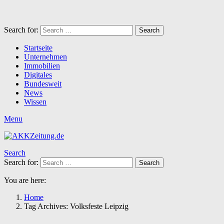
Search for:
Search
Startseite
Unternehmen
Immobilien
Digitales
Bundesweit
News
Wissen
Menu
Search
Search for:
Search
You are here:
Home
Tag Archives: Volksfeste Leipzig