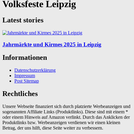
Volksfeste Leipzig
Latest stories
Jahrmärkte und Kirmes 2025 in Leipzig
Informationen
Datenschutzerklärung
Impressum
Post Sitemap
Rechtliches
Unsere Webseite finanziert sich durch platzierte Werbeanzeigen und
sogenannten Affiliate Links (Produktlinks). Diese sind mit einem *
oder einem Hinweis auf Amazon verlinkt. Durch das Anklicken der
Produktlinks bzw. Werbeanzeigen verdienen wir einen kleinen
Betrag, der uns hilft, diese Seite weiter zu verbessern.