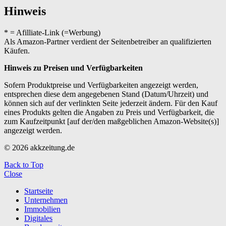
Hinweis
* = Afilliate-Link (=Werbung)
Als Amazon-Partner verdient der Seitenbetreiber an qualifizierten
Käufen.
Hinweis zu Preisen und Verfügbarkeiten
Sofern Produktpreise und Verfügbarkeiten angezeigt werden,
entsprechen diese dem angegebenen Stand (Datum/Uhrzeit) und
können sich auf der verlinkten Seite jederzeit ändern. Für den Kauf
eines Produkts gelten die Angaben zu Preis und Verfügbarkeit, die
zum Kaufzeitpunkt [auf der/den maßgeblichen Amazon-Website(s)]
angezeigt werden.
© 2026 akkzeitung.de
Back to Top
Close
Startseite
Unternehmen
Immobilien
Digitales