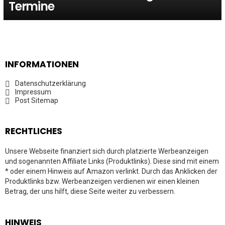
Termine
INFORMATIONEN
Datenschutzerklärung
Impressum
Post Sitemap
RECHTLICHES
Unsere Webseite finanziert sich durch platzierte Werbeanzeigen
und sogenannten Affiliate Links (Produktlinks). Diese sind mit einem
* oder einem Hinweis auf Amazon verlinkt. Durch das Anklicken der
Produktlinks bzw. Werbeanzeigen verdienen wir einen kleinen
Betrag, der uns hilft, diese Seite weiter zu verbessern.
HINWEIS