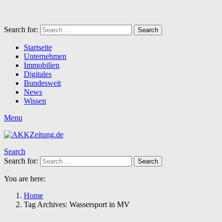
Search for:
Search
Startseite
Unternehmen
Immobilien
Digitales
Bundesweit
News
Wissen
Menu
Search
Search for:
Search
You are here:
Home
Tag Archives: Wassersport in MV