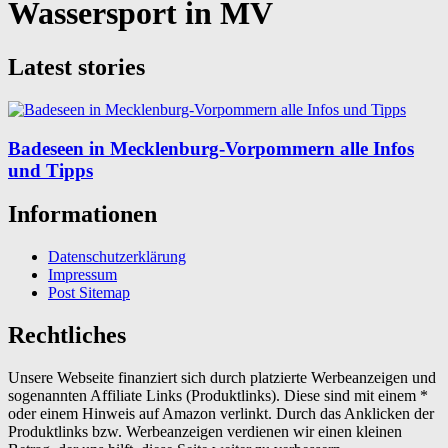
Wassersport in MV
Latest stories
Badeseen in Mecklenburg-Vorpommern alle Infos
und Tipps
Informationen
Datenschutzerklärung
Impressum
Post Sitemap
Rechtliches
Unsere Webseite finanziert sich durch platzierte Werbeanzeigen und
sogenannten Affiliate Links (Produktlinks). Diese sind mit einem *
oder einem Hinweis auf Amazon verlinkt. Durch das Anklicken der
Produktlinks bzw. Werbeanzeigen verdienen wir einen kleinen