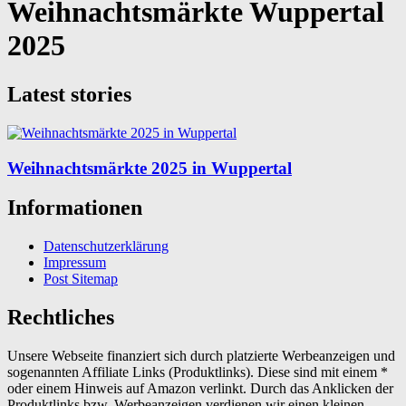
Weihnachtsmärkte Wuppertal
2025
Latest stories
Weihnachtsmärkte 2025 in Wuppertal
Informationen
Datenschutzerklärung
Impressum
Post Sitemap
Rechtliches
Unsere Webseite finanziert sich durch platzierte Werbeanzeigen und
sogenannten Affiliate Links (Produktlinks). Diese sind mit einem *
oder einem Hinweis auf Amazon verlinkt. Durch das Anklicken der
Produktlinks bzw. Werbeanzeigen verdienen wir einen kleinen