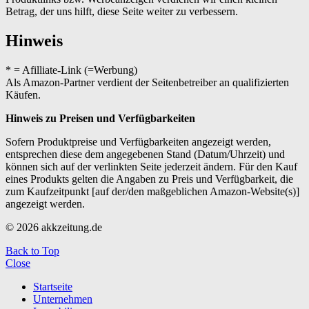
Betrag, der uns hilft, diese Seite weiter zu verbessern.
Hinweis
* = Afilliate-Link (=Werbung)
Als Amazon-Partner verdient der Seitenbetreiber an qualifizierten
Käufen.
Hinweis zu Preisen und Verfügbarkeiten
Sofern Produktpreise und Verfügbarkeiten angezeigt werden,
entsprechen diese dem angegebenen Stand (Datum/Uhrzeit) und
können sich auf der verlinkten Seite jederzeit ändern. Für den Kauf
eines Produkts gelten die Angaben zu Preis und Verfügbarkeit, die
zum Kaufzeitpunkt [auf der/den maßgeblichen Amazon-Website(s)]
angezeigt werden.
© 2026 akkzeitung.de
Back to Top
Close
Startseite
Unternehmen