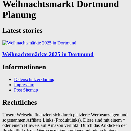
Weihnachtsmarkt Dortmund
Planung
Latest stories
Weihnachtsmärkte 2025 in Dortmund
Informationen
Datenschutzerklärung
Impressum
Post Sitemap
Rechtliches
Unsere Webseite finanziert sich durch platzierte Werbeanzeigen und
sogenannten Affiliate Links (Produktlinks). Diese sind mit einem *
oder einem Hinweis auf Amazon verlinkt. Durch das Anklicken der
Produktlinks bzw. Werbeanzeigen verdienen wir einen kleinen