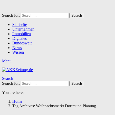
Search for:
Search
Startseite
Unternehmen
Immobilien
Digitales
Bundesweit
News
Wissen
Menu
Search
Search for:
Search
You are here:
Home
Tag Archives: Weihnachtsmarkt Dortmund Planung