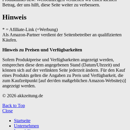
Betrag, der uns hilft, diese Seite weiter zu verbessern.
Hinweis
* = Afilliate-Link (=Werbung)
Als Amazon-Partner verdient der Seitenbetreiber an qualifizierten
Käufen.
Hinweis zu Preisen und Verfügbarkeiten
Sofern Produktpreise und Verfügbarkeiten angezeigt werden,
entsprechen diese dem angegebenen Stand (Datum/Uhrzeit) und
können sich auf der verlinkten Seite jederzeit ändern. Für den Kauf
eines Produkts gelten die Angaben zu Preis und Verfügbarkeit, die
zum Kaufzeitpunkt [auf der/den maßgeblichen Amazon-Website(s)]
angezeigt werden.
© 2026 akkzeitung.de
Back to Top
Close
Startseite
Unternehmen