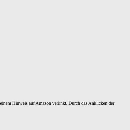
er einem Hinweis auf Amazon verlinkt. Durch das Anklicken der