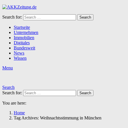
Search for:
Search
Startseite
Unternehmen
Immobilien
Digitales
Bundesweit
News
Wissen
Menu
Search
Search for:
Search
You are here:
Home
Tag Archives: Weihnachtsstimmung in München