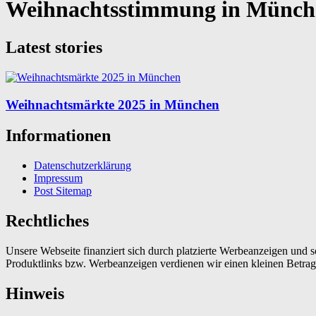
Weihnachtsstimmung in Münch
Latest stories
Weihnachtsmärkte 2025 in München
Informationen
Datenschutzerklärung
Impressum
Post Sitemap
Rechtliches
Unsere Webseite finanziert sich durch platzierte Werbeanzeigen und 
Produktlinks bzw. Werbeanzeigen verdienen wir einen kleinen Betrag, d
Hinweis