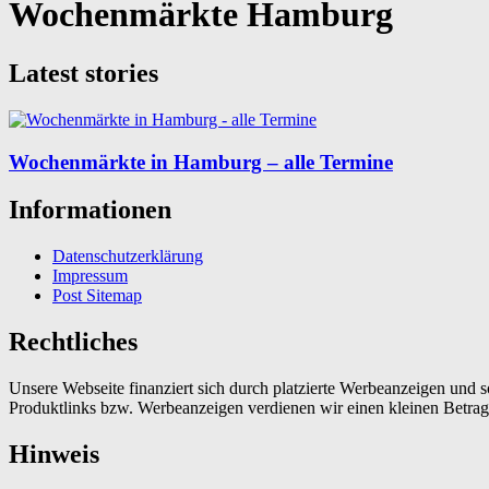
Wochenmärkte Hamburg
Latest stories
Wochenmärkte in Hamburg – alle Termine
Informationen
Datenschutzerklärung
Impressum
Post Sitemap
Rechtliches
Unsere Webseite finanziert sich durch platzierte Werbeanzeigen und 
Produktlinks bzw. Werbeanzeigen verdienen wir einen kleinen Betrag, d
Hinweis