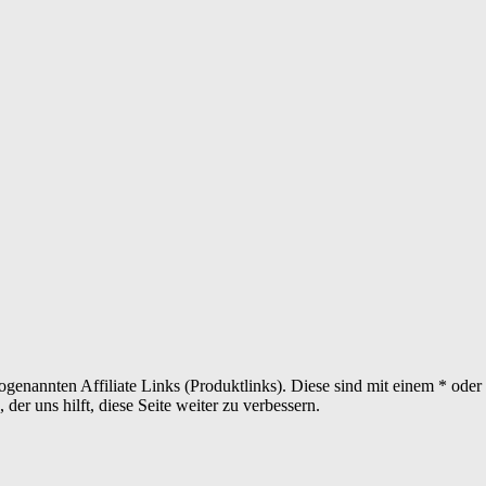
sogenannten Affiliate Links (Produktlinks). Diese sind mit einem * od
er uns hilft, diese Seite weiter zu verbessern.