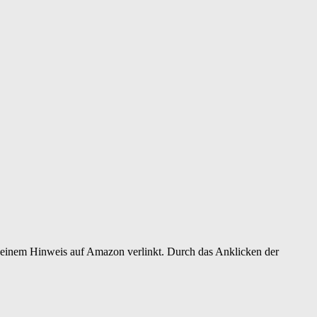
er einem Hinweis auf Amazon verlinkt. Durch das Anklicken der