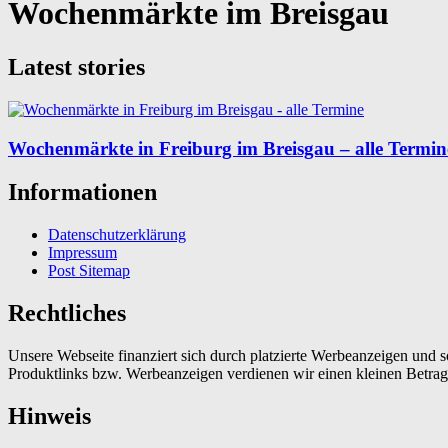
Wochenmärkte im Breisgau
Latest stories
Wochenmärkte in Freiburg im Breisgau – alle Termin
Informationen
Datenschutzerklärung
Impressum
Post Sitemap
Rechtliches
Unsere Webseite finanziert sich durch platzierte Werbeanzeigen und 
Produktlinks bzw. Werbeanzeigen verdienen wir einen kleinen Betrag, d
Hinweis