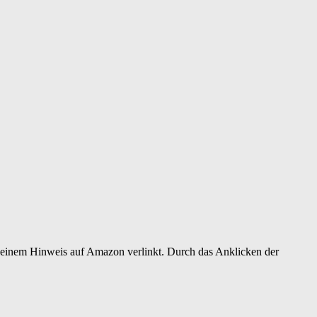
er einem Hinweis auf Amazon verlinkt. Durch das Anklicken der