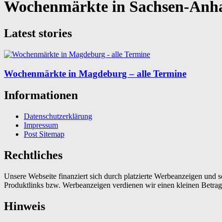
Wochenmärkte in Sachsen-Anha
Latest stories
Wochenmärkte in Magdeburg – alle Termine
Informationen
Datenschutzerklärung
Impressum
Post Sitemap
Rechtliches
Unsere Webseite finanziert sich durch platzierte Werbeanzeigen und 
Produktlinks bzw. Werbeanzeigen verdienen wir einen kleinen Betrag, d
Hinweis