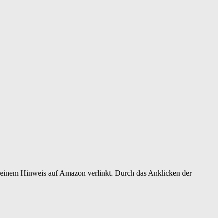
er einem Hinweis auf Amazon verlinkt. Durch das Anklicken der