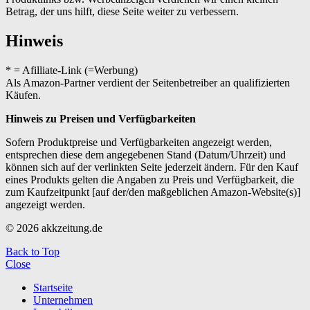
Betrag, der uns hilft, diese Seite weiter zu verbessern.
Hinweis
* = Afilliate-Link (=Werbung)
Als Amazon-Partner verdient der Seitenbetreiber an qualifizierten
Käufen.
Hinweis zu Preisen und Verfügbarkeiten
Sofern Produktpreise und Verfügbarkeiten angezeigt werden,
entsprechen diese dem angegebenen Stand (Datum/Uhrzeit) und
können sich auf der verlinkten Seite jederzeit ändern. Für den Kauf
eines Produkts gelten die Angaben zu Preis und Verfügbarkeit, die
zum Kaufzeitpunkt [auf der/den maßgeblichen Amazon-Website(s)]
angezeigt werden.
© 2026 akkzeitung.de
Back to Top
Close
Startseite
Unternehmen