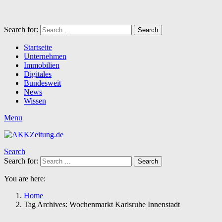
Search for:
Search
Startseite
Unternehmen
Immobilien
Digitales
Bundesweit
News
Wissen
Menu
Search
Search for:
Search
You are here:
Home
Tag Archives: Wochenmarkt Karlsruhe Innenstadt