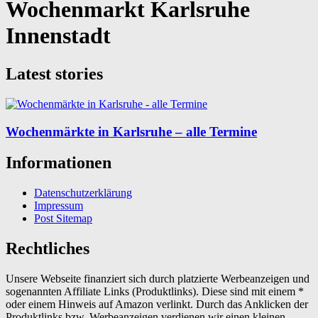
Wochenmarkt Karlsruhe
Innenstadt
Latest stories
Wochenmärkte in Karlsruhe – alle Termine
Informationen
Datenschutzerklärung
Impressum
Post Sitemap
Rechtliches
Unsere Webseite finanziert sich durch platzierte Werbeanzeigen und
sogenannten Affiliate Links (Produktlinks). Diese sind mit einem *
oder einem Hinweis auf Amazon verlinkt. Durch das Anklicken der
Produktlinks bzw. Werbeanzeigen verdienen wir einen kleinen