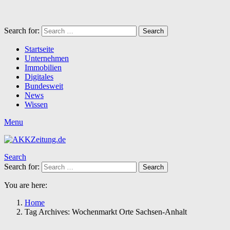
Search for:
Search
Startseite
Unternehmen
Immobilien
Digitales
Bundesweit
News
Wissen
Menu
Search
Search for:
Search
You are here:
Home
Tag Archives: Wochenmarkt Orte Sachsen-Anhalt