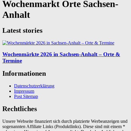
Wochenmarkt Orte Sachsen-
Anhalt
Latest stories
Wochenmärkte 2026 in Sachsen-Anhalt – Orte &
Termine
Informationen
Datenschutzerklärung
Impressum
Post Sitemap
Rechtliches
Unsere Webseite finanziert sich durch platzierte Werbeanzeigen und
sogenannten Affiliate Links (Produktlinks). Diese sind mit einem *