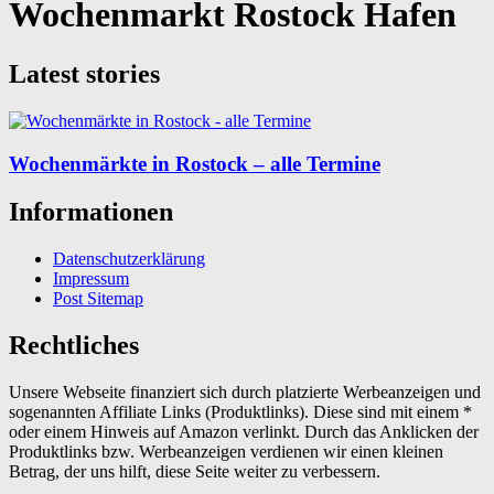
Wochenmarkt Rostock Hafen
Latest stories
Wochenmärkte in Rostock – alle Termine
Informationen
Datenschutzerklärung
Impressum
Post Sitemap
Rechtliches
Unsere Webseite finanziert sich durch platzierte Werbeanzeigen und
sogenannten Affiliate Links (Produktlinks). Diese sind mit einem *
oder einem Hinweis auf Amazon verlinkt. Durch das Anklicken der
Produktlinks bzw. Werbeanzeigen verdienen wir einen kleinen
Betrag, der uns hilft, diese Seite weiter zu verbessern.