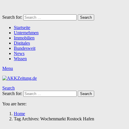
Search for:
Search
Startseite
Unternehmen
Immobilien
Digitales
Bundesweit
News
Wissen
Menu
Search
Search for:
Search
You are here:
Home
Tag Archives: Wochenmarkt Rostock Hafen