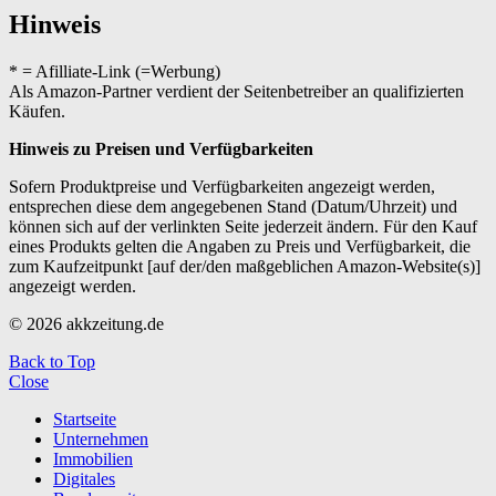
Hinweis
* = Afilliate-Link (=Werbung)
Als Amazon-Partner verdient der Seitenbetreiber an qualifizierten
Käufen.
Hinweis zu Preisen und Verfügbarkeiten
Sofern Produktpreise und Verfügbarkeiten angezeigt werden,
entsprechen diese dem angegebenen Stand (Datum/Uhrzeit) und
können sich auf der verlinkten Seite jederzeit ändern. Für den Kauf
eines Produkts gelten die Angaben zu Preis und Verfügbarkeit, die
zum Kaufzeitpunkt [auf der/den maßgeblichen Amazon-Website(s)]
angezeigt werden.
© 2026 akkzeitung.de
Back to Top
Close
Startseite
Unternehmen
Immobilien
Digitales