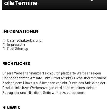
alle Termine
INFORMATIONEN
Datenschutzerklärung
Impressum
Post Sitemap
RECHTLICHES
Unsere Webseite finanziert sich durch platzierte Werbeanzeigen
und sogenannten Affiliate Links (Produktlinks). Diese sind mit einem
* oder einem Hinweis auf Amazon verlinkt. Durch das Anklicken der
Produktlinks bzw. Werbeanzeigen verdienen wir einen kleinen
Betrag, der uns hilft, diese Seite weiter zu verbessern.
HINWEIS