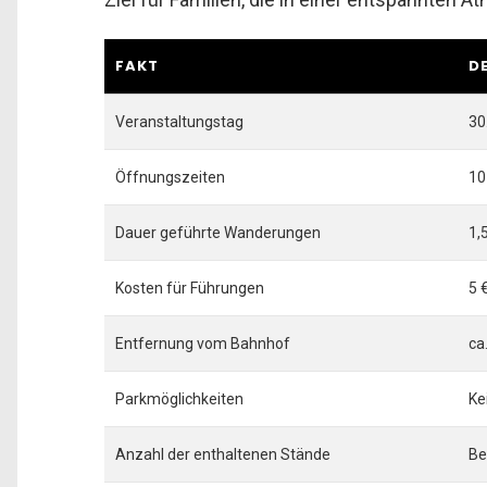
FAKT
D
Veranstaltungstag
30
Öffnungszeiten
10
Dauer geführte Wanderungen
1,
Kosten für Führungen
5 
Entfernung vom Bahnhof
ca
Parkmöglichkeiten
Ke
Anzahl der enthaltenen Stände
Be