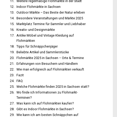
Weitere regelmäßige Flohmärkte in der Stadt
Indoor Flohmärkte in Sachsen
Outdoor Märkte – Das Beste der Natur erleben
Besondere Veranstaltungen und Märkte 2025
Marktplatz Termine für Sammler und Liebhaber
Kreativ- und Designmärkte
Antike Möbel und Vintage Kleidung auf
Flohmärkten
Tipps für Schnäppchenjäger
Beliebte Artikel und Sammlerstücke
Flohmärkte 2025 in Sachsen – Orte & Termine
Erfahrungen von Besuchern und Händlern
Wie man erfolgreich auf Flohmärkten verkauft
Fazit
FAQ
Welche Flohmärkte finden 2025 in Sachsen statt?
Wo finde ich Informationen zu Flohmarkt-
Terminen?
Was kann ich auf Flohmärkten kaufen?
Gibt es Indoor Flohmärkte in Sachsen?
Wie kann ich am besten Schnäppchen auf