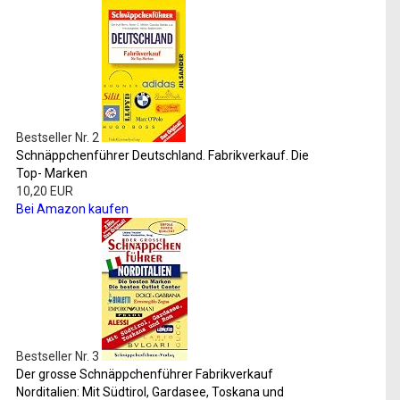
Bestseller Nr. 2
Schnäppchenführer Deutschland. Fabrikverkauf. Die
Top- Marken
10,20 EUR
Bei Amazon kaufen
Bestseller Nr. 3
Der grosse Schnäppchenführer Fabrikverkauf
Norditalien: Mit Südtirol, Gardasee, Toskana und