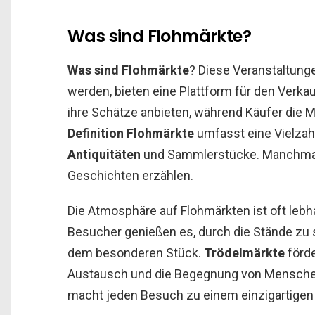
Was sind Flohmärkte?
Was sind Flohmärkte
? Diese Veranstaltunge
werden, bieten eine Plattform für den Verka
ihre Schätze anbieten, während Käufer die 
Definition Flohmärkte
umfasst eine Vielzahl
Antiquitäten
und Sammlerstücke. Manchmal f
Geschichten erzählen.
Die Atmosphäre auf Flohmärkten ist oft lebh
Besucher genießen es, durch die Stände zu 
dem besonderen Stück.
Trödelmärkte
förde
Austausch und die Begegnung von Menschen 
macht jeden Besuch zu einem einzigartigen 