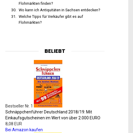
Flohmärkten finden?
Wo kann ich Antiquitäten in Sachsen entdecken?
Welche Tipps für Verkäufer gibt es auf
Flohmärkten?
BELIEBT
Bestseller Nr. 1
Schnäppchenführer Deutschland 2018/19: Mit
Einkaufsgutscheinen im Wert von über 2.000 EURO
8,08 EUR
Bei Amazon kaufen