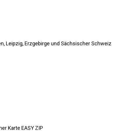
, Leipzig, Erzgebirge und Sächsischer Schweiz
her Karte EASY ZIP