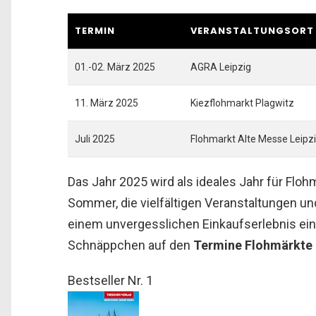
TERMIN
VERANSTALTUNGSORT
01.-02. März 2025
AGRA Leipzig
11. März 2025
Kiezflohmarkt Plagwitz
Juli 2025
Flohmarkt Alte Messe Leipz
Das Jahr 2025 wird als ideales Jahr für Flo
Sommer, die vielfältigen Veranstaltungen u
einem unvergesslichen Einkaufserlebnis ein.
Schnäppchen auf den
Termine Flohmärkte
Bestseller Nr. 1