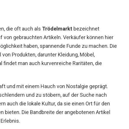
n, die oft auch als
Trödelmarkt
bezeichnet
uf von gebrauchten Artikeln. Verkäufer können hier
Möglichkeit haben, spannende Funde zu machen. Die
 von Produkten, darunter Kleidung, Möbel,
indet man auch kurvenreiche Raritäten, die
aft und mit einem Hauch von Nostalgie geprägt.
schlendern und zu stöbern, auf der Suche nach
rn auch die lokale Kultur, da sie einen Ort für den
bieten. Die Bandbreite der angebotenen Artikel
Erlebnis.