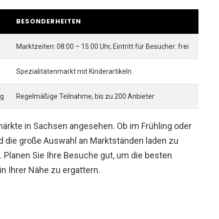
BESONDERHEITEN
Marktzeiten: 08:00 – 15:00 Uhr, Eintritt für Besucher: frei
Spezialitätenmarkt mit Kinderartikeln
ig
Regelmäßige Teilnahme, bis zu 200 Anbieter
hmärkte in Sachsen angesehen. Ob im Frühling oder
nd die große Auswahl an Marktständen laden zu
 Planen Sie Ihre Besuche gut, um die besten
in Ihrer Nähe zu ergattern.