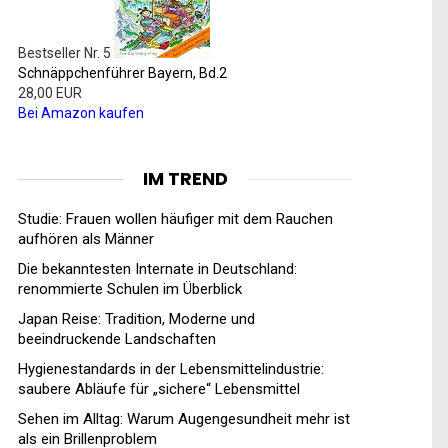
Bestseller Nr. 5
Schnäppchenführer Bayern, Bd.2
28,00 EUR
Bei Amazon kaufen
IM TREND
Studie: Frauen wollen häufiger mit dem Rauchen
aufhören als Männer
Die bekanntesten Internate in Deutschland:
renommierte Schulen im Überblick
Japan Reise: Tradition, Moderne und
beeindruckende Landschaften
Hygienestandards in der Lebensmittelindustrie:
saubere Abläufe für „sichere“ Lebensmittel
Sehen im Alltag: Warum Augengesundheit mehr ist
als ein Brillenproblem