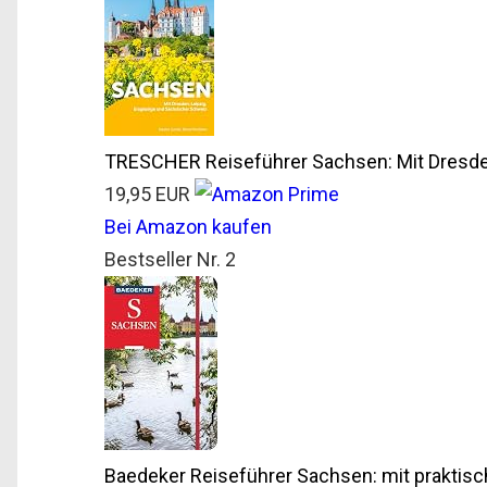
TRESCHER Reiseführer Sachsen: Mit Dresden
19,95 EUR
Bei Amazon kaufen
Bestseller Nr. 2
Baedeker Reiseführer Sachsen: mit praktisc