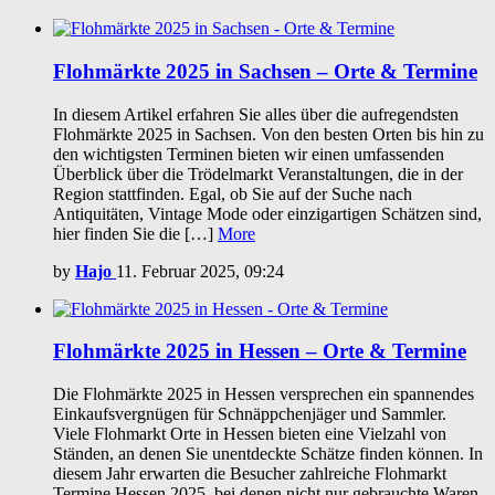
Flohmärkte 2025 in Sachsen – Orte & Termine
In diesem Artikel erfahren Sie alles über die aufregendsten
Flohmärkte 2025 in Sachsen. Von den besten Orten bis hin zu
den wichtigsten Terminen bieten wir einen umfassenden
Überblick über die Trödelmarkt Veranstaltungen, die in der
Region stattfinden. Egal, ob Sie auf der Suche nach
Antiquitäten, Vintage Mode oder einzigartigen Schätzen sind,
hier finden Sie die […]
More
by
Hajo
11. Februar 2025, 09:24
Flohmärkte 2025 in Hessen – Orte & Termine
Die Flohmärkte 2025 in Hessen versprechen ein spannendes
Einkaufsvergnügen für Schnäppchenjäger und Sammler.
Viele Flohmarkt Orte in Hessen bieten eine Vielzahl von
Ständen, an denen Sie unentdeckte Schätze finden können. In
diesem Jahr erwarten die Besucher zahlreiche Flohmarkt
Termine Hessen 2025, bei denen nicht nur gebrauchte Waren,