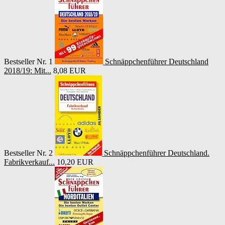
Bestseller Nr. 1
Schnäppchenführer Deutschland
2018/19: Mit...
8,08 EUR
Bestseller Nr. 2
Schnäppchenführer Deutschland.
Fabrikverkauf...
10,20 EUR