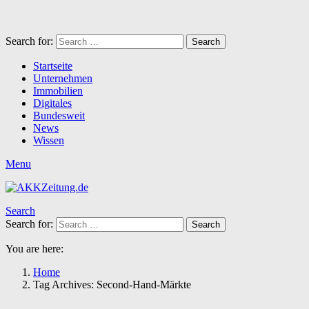
Search for:
Search
Startseite
Unternehmen
Immobilien
Digitales
Bundesweit
News
Wissen
Menu
Search
Search for:
Search
You are here:
Home
Tag Archives: Second-Hand-Märkte