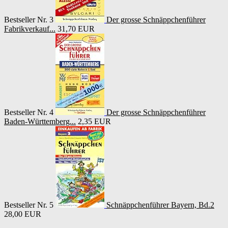
Bestseller Nr. 3
Der grosse Schnäppchenführer
Fabrikverkauf...
31,70 EUR
Bestseller Nr. 4
Der grosse Schnäppchenführer
Baden-Württemberg...
2,35 EUR
Bestseller Nr. 5
Schnäppchenführer Bayern, Bd.2
28,00 EUR