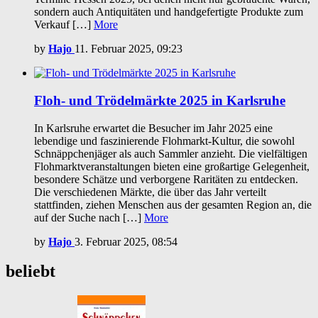
sondern auch Antiquitäten und handgefertigte Produkte zum
Verkauf […]
More
by
Hajo
11. Februar 2025, 09:23
Floh- und Trödelmärkte 2025 in Karlsruhe
In Karlsruhe erwartet die Besucher im Jahr 2025 eine
lebendige und faszinierende Flohmarkt-Kultur, die sowohl
Schnäppchenjäger als auch Sammler anzieht. Die vielfältigen
Flohmarktveranstaltungen bieten eine großartige Gelegenheit,
besondere Schätze und verborgene Raritäten zu entdecken.
Die verschiedenen Märkte, die über das Jahr verteilt
stattfinden, ziehen Menschen aus der gesamten Region an, die
auf der Suche nach […]
More
by
Hajo
3. Februar 2025, 08:54
beliebt