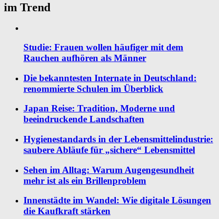
im Trend
Studie: Frauen wollen häufiger mit dem
Rauchen aufhören als Männer
Die bekanntesten Internate in Deutschland:
renommierte Schulen im Überblick
Japan Reise: Tradition, Moderne und
beeindruckende Landschaften
Hygienestandards in der Lebensmittelindustrie:
saubere Abläufe für „sichere“ Lebensmittel
Sehen im Alltag: Warum Augengesundheit
mehr ist als ein Brillenproblem
Innenstädte im Wandel: Wie digitale Lösungen
die Kaufkraft stärken