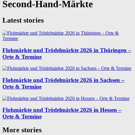
Second-Hand-Märkte
Latest stories
Flohmärkte und Trödelmärkte 2026 in Thüringen –
Orte & Termine
Flohmärkte und Trödelmärkte 2026 in Sachsen –
Orte & Termine
Flohmärkte und Trödelmärkte 2026 in Hessen –
Orte & Termine
More stories