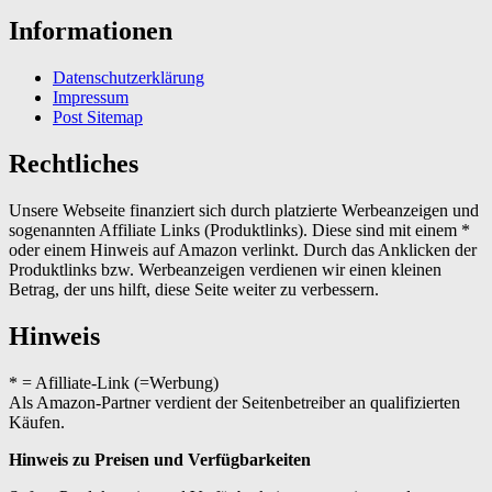
Informationen
Datenschutzerklärung
Impressum
Post Sitemap
Rechtliches
Unsere Webseite finanziert sich durch platzierte Werbeanzeigen und
sogenannten Affiliate Links (Produktlinks). Diese sind mit einem *
oder einem Hinweis auf Amazon verlinkt. Durch das Anklicken der
Produktlinks bzw. Werbeanzeigen verdienen wir einen kleinen
Betrag, der uns hilft, diese Seite weiter zu verbessern.
Hinweis
* = Afilliate-Link (=Werbung)
Als Amazon-Partner verdient der Seitenbetreiber an qualifizierten
Käufen.
Hinweis zu Preisen und Verfügbarkeiten