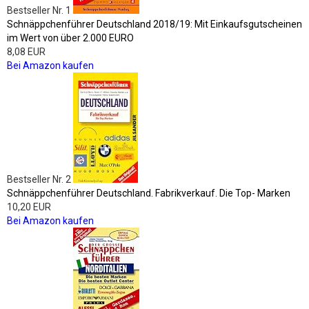
Bestseller Nr. 1
Schnäppchenführer Deutschland 2018/19: Mit Einkaufsgutscheinen
im Wert von über 2.000 EURO
8,08 EUR
Bei Amazon kaufen
Bestseller Nr. 2
Schnäppchenführer Deutschland. Fabrikverkauf. Die Top- Marken
10,20 EUR
Bei Amazon kaufen