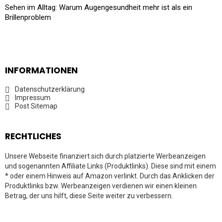
Sehen im Alltag: Warum Augengesundheit mehr ist als ein
Brillenproblem
INFORMATIONEN
Datenschutzerklärung
Impressum
Post Sitemap
RECHTLICHES
Unsere Webseite finanziert sich durch platzierte Werbeanzeigen
und sogenannten Affiliate Links (Produktlinks). Diese sind mit einem
* oder einem Hinweis auf Amazon verlinkt. Durch das Anklicken der
Produktlinks bzw. Werbeanzeigen verdienen wir einen kleinen
Betrag, der uns hilft, diese Seite weiter zu verbessern.