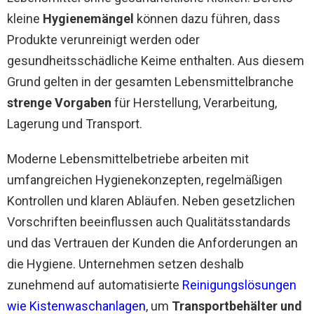
kleine
Hygienemängel
können dazu führen, dass
Produkte verunreinigt werden oder
gesundheitsschädliche Keime enthalten. Aus diesem
Grund gelten in der gesamten Lebensmittelbranche
strenge Vorgaben
für Herstellung, Verarbeitung,
Lagerung und Transport.
Moderne Lebensmittelbetriebe arbeiten mit
umfangreichen Hygienekonzepten, regelmäßigen
Kontrollen und klaren Abläufen. Neben gesetzlichen
Vorschriften beeinflussen auch Qualitätsstandards
und das Vertrauen der Kunden die Anforderungen an
die Hygiene. Unternehmen setzen deshalb
zunehmend auf automatisierte
Reinigungslösungen
wie Kistenwaschanlagen
, um
Transportbehälter und