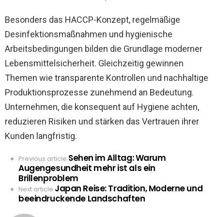
Besonders das HACCP-Konzept, regelmäßige
Desinfektionsmaßnahmen und hygienische
Arbeitsbedingungen bilden die Grundlage moderner
Lebensmittelsicherheit. Gleichzeitig gewinnen
Themen wie transparente Kontrollen und nachhaltige
Produktionsprozesse zunehmend an Bedeutung.
Unternehmen, die konsequent auf Hygiene achten,
reduzieren Risiken und stärken das Vertrauen ihrer
Kunden langfristig.
Sehen im Alltag: Warum
See
Previous article
Augengesundheit mehr ist als ein
more
Brillenproblem
Japan Reise: Tradition, Moderne und
Next article
beeindruckende Landschaften