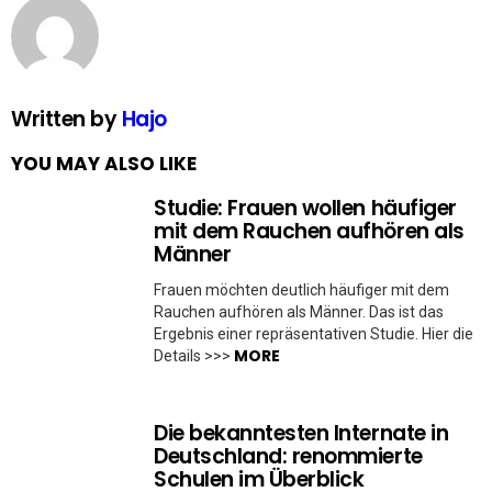
Written by
Hajo
YOU MAY ALSO LIKE
Studie: Frauen wollen häufiger
mit dem Rauchen aufhören als
Männer
Frauen möchten deutlich häufiger mit dem
Rauchen aufhören als Männer. Das ist das
Ergebnis einer repräsentativen Studie. Hier die
MORE
Details >>>
Die bekanntesten Internate in
Deutschland: renommierte
Schulen im Überblick