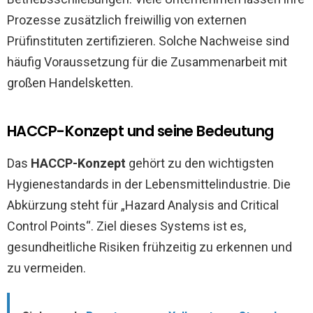
Prozesse zusätzlich freiwillig von externen
Prüfinstituten zertifizieren. Solche Nachweise sind
häufig Voraussetzung für die Zusammenarbeit mit
großen Handelsketten.
HACCP-Konzept und seine Bedeutung
Das
HACCP-Konzept
gehört zu den wichtigsten
Hygienestandards in der Lebensmittelindustrie. Die
Abkürzung steht für „Hazard Analysis and Critical
Control Points“. Ziel dieses Systems ist es,
gesundheitliche Risiken frühzeitig zu erkennen und
zu vermeiden.