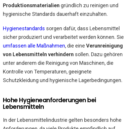
Produktionsmaterialien
gründlich zu reinigen und
hygienische Standards dauerhaft einzuhalten.
Hygienestandards
sorgen dafür, dass Lebensmittel
sicher produziert und verarbeitet werden können. Sie
umfassen alle Maßnahmen
, die eine
Verunreinigung
von Lebensmitteln verhindern
sollen. Dazu gehören
unter anderem die Reinigung von Maschinen, die
Kontrolle von Temperaturen, geeignete
Schutzkleidung und hygienische Lagerbedingungen.
Hohe Hygieneanforderungen bei
Lebensmitteln
In der Lebensmittelindustrie gelten besonders hohe
Anforderungen, da viele Produkte empfindlich auf