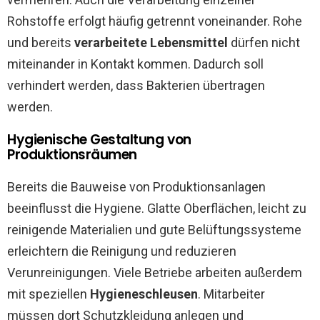
Rohstoffe erfolgt häufig getrennt voneinander. Rohe
und bereits
verarbeitete Lebensmittel
dürfen nicht
miteinander in Kontakt kommen. Dadurch soll
verhindert werden, dass Bakterien übertragen
werden.
Hygienische Gestaltung von
Produktionsräumen
Bereits die Bauweise von Produktionsanlagen
beeinflusst die Hygiene. Glatte Oberflächen, leicht zu
reinigende Materialien und gute Belüftungssysteme
erleichtern die Reinigung und reduzieren
Verunreinigungen. Viele Betriebe arbeiten außerdem
mit speziellen
Hygieneschleusen
. Mitarbeiter
müssen dort Schutzkleidung anlegen und