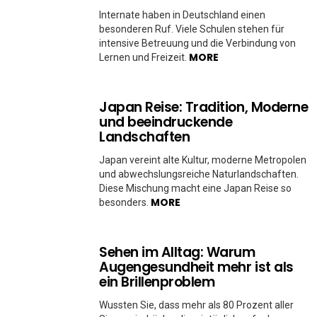
Internate haben in Deutschland einen
besonderen Ruf. Viele Schulen stehen für
intensive Betreuung und die Verbindung von
MORE
Lernen und Freizeit.
Japan Reise: Tradition, Moderne
und beeindruckende
Landschaften
Japan vereint alte Kultur, moderne Metropolen
und abwechslungsreiche Naturlandschaften.
Diese Mischung macht eine Japan Reise so
MORE
besonders.
Sehen im Alltag: Warum
Augengesundheit mehr ist als
ein Brillenproblem
Wussten Sie, dass mehr als 80 Prozent aller