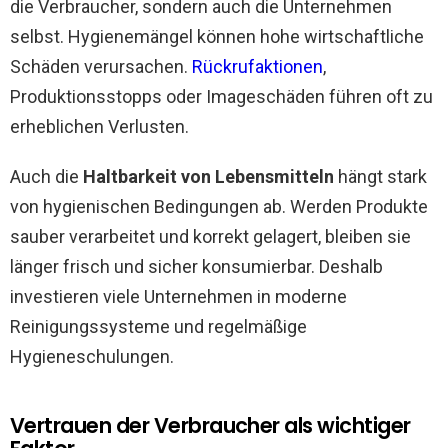
die Verbraucher, sondern auch die Unternehmen
selbst. Hygienemängel können hohe wirtschaftliche
Schäden verursachen.
Rückrufaktionen
,
Produktionsstopps oder Imageschäden führen oft zu
erheblichen Verlusten.
Auch die
Haltbarkeit von Lebensmitteln
hängt stark
von hygienischen Bedingungen ab. Werden Produkte
sauber verarbeitet und korrekt gelagert, bleiben sie
länger frisch und sicher konsumierbar. Deshalb
investieren viele Unternehmen in moderne
Reinigungssysteme und regelmäßige
Hygieneschulungen.
Vertrauen der Verbraucher als wichtiger