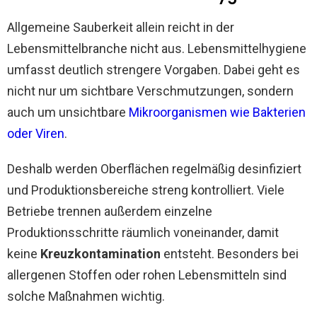
Allgemeine Sauberkeit allein reicht in der
Lebensmittelbranche nicht aus. Lebensmittelhygiene
umfasst deutlich strengere Vorgaben. Dabei geht es
nicht nur um sichtbare Verschmutzungen, sondern
auch um unsichtbare
Mikroorganismen wie Bakterien
oder Viren
.
Deshalb werden Oberflächen regelmäßig desinfiziert
und Produktionsbereiche streng kontrolliert. Viele
Betriebe trennen außerdem einzelne
Produktionsschritte räumlich voneinander, damit
keine
Kreuzkontamination
entsteht. Besonders bei
allergenen Stoffen oder rohen Lebensmitteln sind
solche Maßnahmen wichtig.