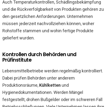
Auch Temperaturkontrollen, Schädlingsbekämpfung
und die Rückverfolgbarkeit von Produkten gehören zu
den gesetzlichen Anforderungen. Unternehmen
müssen jederzeit nachvollziehen können, woher
Rohstoffe stammen und wohin fertige Produkte
geliefert wurden.
Kontrollen durch Behörden und
Prüfinstitute
Lebensmittelbetriebe werden regelmäßig kontrolliert.
Dabei prüfen Behörden unter anderem
Produktionsräume,
Kühlketten
und
Hygienedokumentationen. Werden Mängel
festgestellt, drohen Bußgelder oder im schweren Fall
Betriebsschließungen. Viele Unternehmen lassen ihre