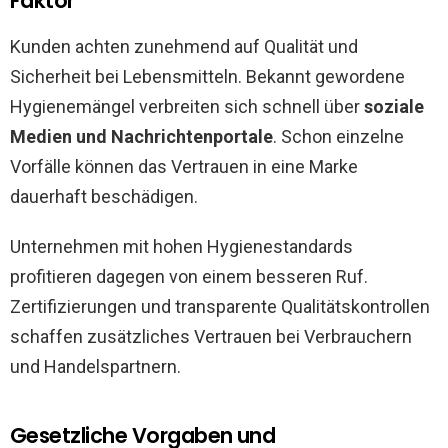
Faktor
Kunden achten zunehmend auf Qualität und
Sicherheit bei Lebensmitteln. Bekannt gewordene
Hygienemängel verbreiten sich schnell über
soziale
Medien und Nachrichtenportale
. Schon einzelne
Vorfälle können das Vertrauen in eine Marke
dauerhaft beschädigen.
Unternehmen mit hohen Hygienestandards
profitieren dagegen von einem besseren Ruf.
Zertifizierungen und transparente Qualitätskontrollen
schaffen zusätzliches Vertrauen bei Verbrauchern
und Handelspartnern.
Gesetzliche Vorgaben und