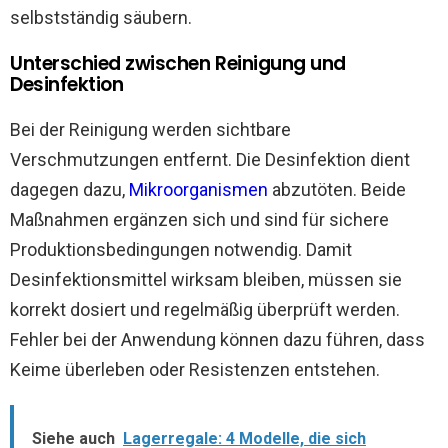
selbstständig säubern.
Unterschied zwischen Reinigung und
Desinfektion
Bei der Reinigung werden sichtbare
Verschmutzungen entfernt. Die Desinfektion dient
dagegen dazu,
Mikroorganismen
abzutöten. Beide
Maßnahmen ergänzen sich und sind für sichere
Produktionsbedingungen notwendig. Damit
Desinfektionsmittel wirksam bleiben, müssen sie
korrekt dosiert und regelmäßig überprüft werden.
Fehler bei der Anwendung können dazu führen, dass
Keime überleben oder Resistenzen entstehen.
Siehe auch
Lagerregale: 4 Modelle, die sich