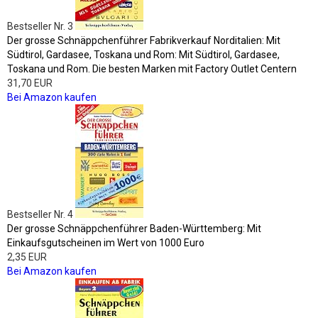
Bestseller Nr. 3
Der grosse Schnäppchenführer Fabrikverkauf Norditalien: Mit
Südtirol, Gardasee, Toskana und Rom: Mit Südtirol, Gardasee,
Toskana und Rom. Die besten Marken mit Factory Outlet Centern
31,70 EUR
Bei Amazon kaufen
Bestseller Nr. 4
Der grosse Schnäppchenführer Baden-Württemberg: Mit
Einkaufsgutscheinen im Wert von 1000 Euro
2,35 EUR
Bei Amazon kaufen