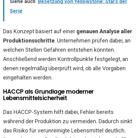
Siehe auch
Besetzung von Yellowstone: Stars der
Serie
Das Konzept basiert auf einer
genauen Analyse aller
Produktionsschritte
. Unternehmen prüfen dabei, an
welchen Stellen Gefahren entstehen könnten.
Anschließend werden Kontrollpunkte festgelegt, an
denen regelmäßig überprüft wird, ob alle Vorgaben
eingehalten werden.
HACCP als Grundlage moderner
Lebensmittelsicherheit
Das HACCP-System hilft dabei, Fehler bereits
während der Produktion zu vermeiden. Dadurch sinkt
das Risiko für verunreinigte Lebensmittel deutlich.