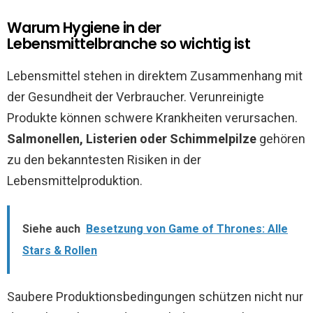
Warum Hygiene in der
Lebensmittelbranche so wichtig ist
Lebensmittel stehen in direktem Zusammenhang mit
der Gesundheit der Verbraucher. Verunreinigte
Produkte können schwere Krankheiten verursachen.
Salmonellen, Listerien oder Schimmelpilze
gehören
zu den bekanntesten Risiken in der
Lebensmittelproduktion.
Siehe auch
Besetzung von Game of Thrones: Alle
Stars & Rollen
Saubere Produktionsbedingungen schützen nicht nur