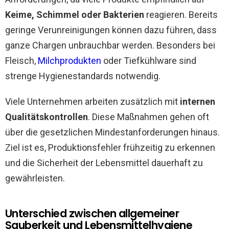
Keime, Schimmel oder Bakterien
reagieren. Bereits
geringe Verunreinigungen können dazu führen, dass
ganze Chargen unbrauchbar werden. Besonders bei
Fleisch,
Milchprodukten
oder Tiefkühlware sind
strenge Hygienestandards notwendig.
Viele Unternehmen arbeiten zusätzlich mit
internen
Qualitätskontrollen
. Diese Maßnahmen gehen oft
über die gesetzlichen Mindestanforderungen hinaus.
Ziel ist es, Produktionsfehler frühzeitig zu erkennen
und die Sicherheit der Lebensmittel dauerhaft zu
gewährleisten.
Unterschied zwischen allgemeiner
Sauberkeit und Lebensmittelhygiene