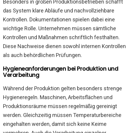
Besonders in großen Produktionsbetrieben schafft
das System klare Abläufe und nachvollziehbare
Kontrollen. Dokumentationen spielen dabei eine
wichtige Rolle. Unternehmen müssen sämtliche
Kontrollen und Maßnahmen schriftlich festhalten.
Diese Nachweise dienen sowohl internen Kontrollen
als auch behördlichen Prüfungen.
Hygieneanforderungen bei Produktion und
Verarbeitung
Während der Produktion gelten besonders strenge
Hygieneregeln. Maschinen, Arbeitsflächen und
Produktionsräume müssen regelmäßig gereinigt
werden. Gleichzeitig müssen Temperaturbereiche
eingehalten werden, damit sich keine Keime
vermehren. Auch die Verarbeitung einzelner