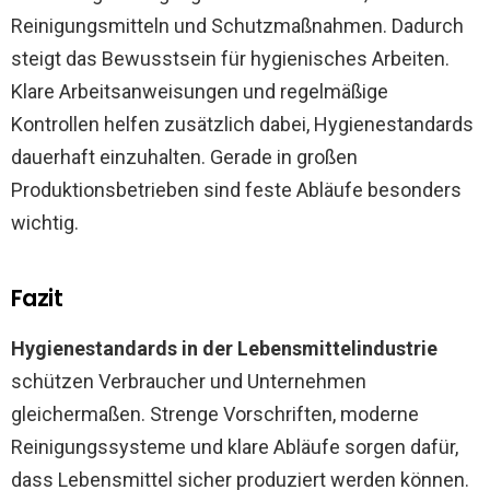
Reinigungsmitteln und Schutzmaßnahmen. Dadurch
steigt das Bewusstsein für hygienisches Arbeiten.
Klare Arbeitsanweisungen und regelmäßige
Kontrollen helfen zusätzlich dabei, Hygienestandards
dauerhaft einzuhalten. Gerade in großen
Produktionsbetrieben sind feste Abläufe besonders
wichtig.
Fazit
Hygienestandards in der Lebensmittelindustrie
schützen Verbraucher und Unternehmen
gleichermaßen. Strenge Vorschriften, moderne
Reinigungssysteme und klare Abläufe sorgen dafür,
dass Lebensmittel sicher produziert werden können.