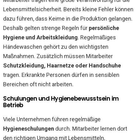
Lebensmittelsicherheit. Bereits kleine Fehler können
dazu führen, dass Keime in die Produktion gelangen.
Deshalb gelten strenge Regeln für
persönliche
Hygiene und Arbeitskleidung
. Regelmäßiges
Händewaschen gehört zu den wichtigsten
Maßnahmen. Zusätzlich müssen Mitarbeiter
Schutzkleidung, Haarnetze oder Handschuhe
tragen. Erkrankte Personen dürfen in sensiblen
Bereichen oft nicht arbeiten.
Schulungen und Hygienebewusstsein im
Betrieb
Viele Unternehmen führen regelmäßige
Hygieneschulungen
durch. Mitarbeiter lernen dort
den richtigen Umgang mit Lebensmitteln,