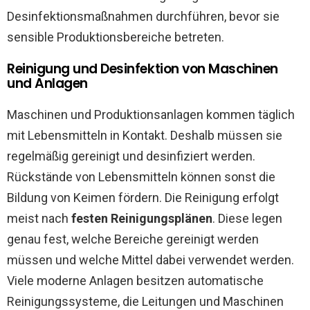
Desinfektionsmaßnahmen durchführen, bevor sie
sensible Produktionsbereiche betreten.
Reinigung und Desinfektion von Maschinen
und Anlagen
Maschinen und Produktionsanlagen kommen täglich
mit Lebensmitteln in Kontakt. Deshalb müssen sie
regelmäßig gereinigt und desinfiziert werden.
Rückstände von Lebensmitteln können sonst die
Bildung von Keimen fördern. Die Reinigung erfolgt
meist nach
festen Reinigungsplänen
. Diese legen
genau fest, welche Bereiche gereinigt werden
müssen und welche Mittel dabei verwendet werden.
Viele moderne Anlagen besitzen automatische
Reinigungssysteme, die Leitungen und Maschinen