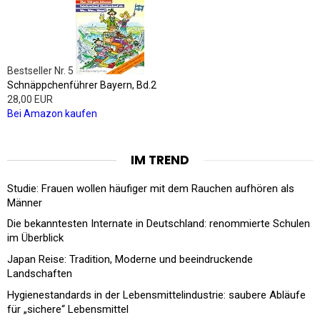
Bestseller Nr. 5
Schnäppchenführer Bayern, Bd.2
28,00 EUR
Bei Amazon kaufen
IM TREND
Studie: Frauen wollen häufiger mit dem Rauchen aufhören als
Männer
Die bekanntesten Internate in Deutschland: renommierte Schulen
im Überblick
Japan Reise: Tradition, Moderne und beeindruckende
Landschaften
Hygienestandards in der Lebensmittelindustrie: saubere Abläufe
für „sichere“ Lebensmittel