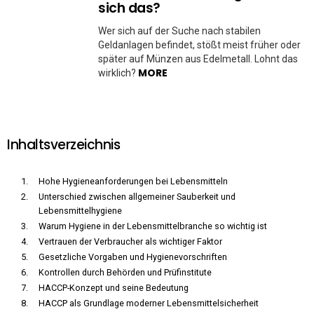
sich das?
Wer sich auf der Suche nach stabilen
Geldanlagen befindet, stößt meist früher oder
später auf Münzen aus Edelmetall. Lohnt das
MORE
wirklich?
Inhaltsverzeichnis
Hohe Hygieneanforderungen bei Lebensmitteln
Unterschied zwischen allgemeiner Sauberkeit und
Lebensmittelhygiene
Warum Hygiene in der Lebensmittelbranche so wichtig ist
Vertrauen der Verbraucher als wichtiger Faktor
Gesetzliche Vorgaben und Hygienevorschriften
Kontrollen durch Behörden und Prüfinstitute
HACCP-Konzept und seine Bedeutung
HACCP als Grundlage moderner Lebensmittelsicherheit