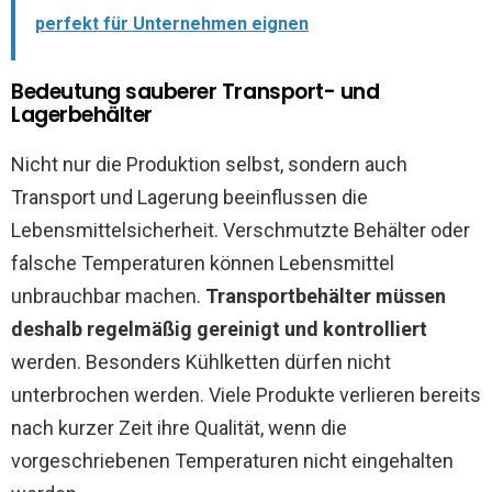
perfekt für Unternehmen eignen
Bedeutung sauberer Transport- und
Lagerbehälter
Nicht nur die Produktion selbst, sondern auch
Transport und Lagerung beeinflussen die
Lebensmittelsicherheit. Verschmutzte Behälter oder
falsche Temperaturen können Lebensmittel
unbrauchbar machen.
Transportbehälter müssen
deshalb regelmäßig gereinigt und kontrolliert
werden. Besonders Kühlketten dürfen nicht
unterbrochen werden. Viele Produkte verlieren bereits
nach kurzer Zeit ihre Qualität, wenn die
vorgeschriebenen Temperaturen nicht eingehalten