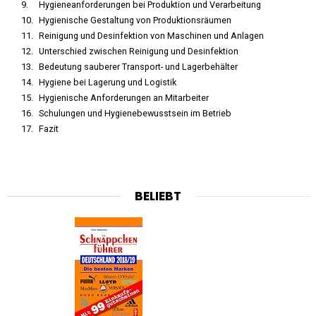
Hygieneanforderungen bei Produktion und Verarbeitung
Hygienische Gestaltung von Produktionsräumen
Reinigung und Desinfektion von Maschinen und Anlagen
Unterschied zwischen Reinigung und Desinfektion
Bedeutung sauberer Transport- und Lagerbehälter
Hygiene bei Lagerung und Logistik
Hygienische Anforderungen an Mitarbeiter
Schulungen und Hygienebewusstsein im Betrieb
Fazit
BELIEBT