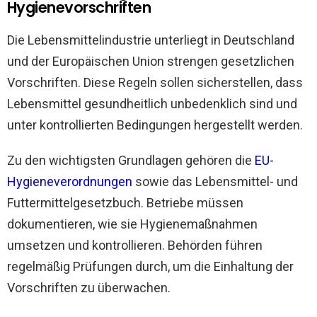
Hygienevorschriften
Die Lebensmittelindustrie unterliegt in Deutschland
und der Europäischen Union strengen gesetzlichen
Vorschriften. Diese Regeln sollen sicherstellen, dass
Lebensmittel gesundheitlich unbedenklich sind und
unter kontrollierten Bedingungen hergestellt werden.
Zu den wichtigsten Grundlagen gehören die
EU-
Hygieneverordnungen
sowie das Lebensmittel- und
Futtermittelgesetzbuch. Betriebe müssen
dokumentieren, wie sie Hygienemaßnahmen
umsetzen und kontrollieren. Behörden führen
regelmäßig Prüfungen durch, um die Einhaltung der
Vorschriften zu überwachen.