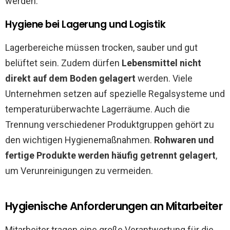
werden.
Hygiene bei Lagerung und Logistik
Lagerbereiche müssen trocken, sauber und gut
belüftet sein. Zudem dürfen
Lebensmittel nicht
direkt auf dem Boden gelagert
werden. Viele
Unternehmen setzen auf spezielle Regalsysteme und
temperaturüberwachte Lagerräume. Auch die
Trennung verschiedener Produktgruppen gehört zu
den wichtigen Hygienemaßnahmen.
Rohwaren und
fertige Produkte werden häufig getrennt gelagert
,
um Verunreinigungen zu vermeiden.
Hygienische Anforderungen an Mitarbeiter
Mitarbeiter tragen eine große Verantwortung für die