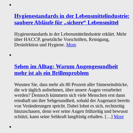
Hygienestandards in der Lebensmittelindustrie:
saubere Abläufe für „sichere“ Lebensmittel
Hygienestandards in der Lebensmittelindustrie erklärt. Mehr
über HACCP, gesetzliche Vorschriften, Reinigung,
Desinfektion und Hygiene.
More
Sehen im Alltag: Warum Augengesundheit
mehr ist als ein Brillenproblem
Wussten Sie, dass mehr als 80 Prozent aller Sinneseindrücke,
die wir täglich aufnehmen, über unsere Augen verarbeitet
werden? Dennoch kümmern sich viele Menschen erst dann
ernsthaft um ihre Sehgesundheit, sobald der Augenarzt bereits
von Veränderungen spricht. Dabei lohnt es sich, rechtzeitig
hinzuschauen, denn wer seine Augen frühzeitig und bewusst
schützt, kann seine Sehkraft langfristig erhalten. […]
More