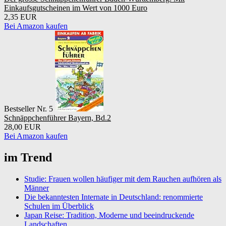
Einkaufsgutscheinen im Wert von 1000 Euro
2,35 EUR
Bei Amazon kaufen
Bestseller Nr. 5
Schnäppchenführer Bayern, Bd.2
28,00 EUR
Bei Amazon kaufen
im Trend
Studie: Frauen wollen häufiger mit dem Rauchen aufhören als
Männer
Die bekanntesten Internate in Deutschland: renommierte
Schulen im Überblick
Japan Reise: Tradition, Moderne und beeindruckende
Landschaften