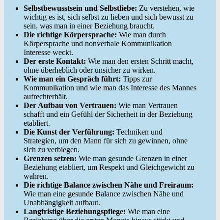
Selbstbewusstsein und Selbstliebe:
Zu verstehen, wie
wichtig es ist, sich selbst zu lieben und sich bewusst zu
sein, was man in einer Beziehung braucht.
Die richtige Körpersprache:
Wie man durch
Körpersprache und nonverbale Kommunikation
Interesse weckt.
Der erste Kontakt:
Wie man den ersten Schritt macht,
ohne überheblich oder unsicher zu wirken.
Wie man ein Gespräch führt:
Tipps zur
Kommunikation und wie man das Interesse des Mannes
aufrechterhält.
Der Aufbau von Vertrauen:
Wie man Vertrauen
schafft und ein Gefühl der Sicherheit in der Beziehung
etabliert.
Die Kunst der Verführung:
Techniken und
Strategien, um den Mann für sich zu gewinnen, ohne
sich zu verbiegen.
Grenzen setzen:
Wie man gesunde Grenzen in einer
Beziehung etabliert, um Respekt und Gleichgewicht zu
wahren.
Die richtige Balance zwischen Nähe und Freiraum:
Wie man eine gesunde Balance zwischen Nähe und
Unabhängigkeit aufbaut.
Langfristige Beziehungspflege:
Wie man eine