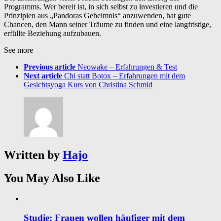
Programms. Wer bereit ist, in sich selbst zu investieren und die
Prinzipien aus „Pandoras Geheimnis“ anzuwenden, hat gute
Chancen, den Mann seiner Träume zu finden und eine langfristige,
erfüllte Beziehung aufzubauen.
See more
Previous article
Neowake – Erfahrungen & Test
Next article
Chi statt Botox – Erfahrungen mit dem
Gesichtsyoga Kurs von Christina Schmid
Written by
Hajo
You May Also Like
Studie: Frauen wollen häufiger mit dem