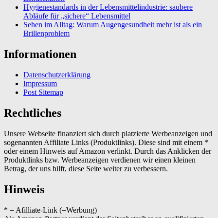
Hygienestandards in der Lebensmittelindustrie: saubere
Abläufe für „sichere“ Lebensmittel
Sehen im Alltag: Warum Augengesundheit mehr ist als ein
Brillenproblem
Informationen
Datenschutzerklärung
Impressum
Post Sitemap
Rechtliches
Unsere Webseite finanziert sich durch platzierte Werbeanzeigen und
sogenannten Affiliate Links (Produktlinks). Diese sind mit einem *
oder einem Hinweis auf Amazon verlinkt. Durch das Anklicken der
Produktlinks bzw. Werbeanzeigen verdienen wir einen kleinen
Betrag, der uns hilft, diese Seite weiter zu verbessern.
Hinweis
* = Afilliate-Link (=Werbung)