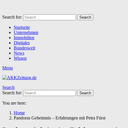
Search for:
Search
Startseite
Unternehmen
Immobilien
Digitales
Bundesweit
News
Wissen
Menu
Search
Search for:
Search
You are here:
Home
Pandoras Geheimnis – Erfahrungen mit Petra Fürst