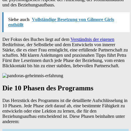
und des Beziehungsaufbaus.
Siehe auch
Vollständige Besetzung von Gilmore Girls
enthüllt
Der Fokus des Buches liegt auf dem
Verständnis der eigenen
Bedürfnisse, der Selbstliebe und dem Entwickeln von innerer
Stärke, die es einer Frau ermöglicht, eine erfüllende Partnerschaft zu
schaffen. Mit klaren Anleitungen und praxisnahen Tipps führt Petra
Fürst ihre Leserinnen durch jede Phase der Beziehung, vom ersten
Blickkontakt bis hin zu einer stabilen, liebevollen Partnerschaft.
Die 10 Phasen des Programms
Das Herzstück des Programms ist die detaillierte Aufschlüsselung in
10 Phasen. Jede Phase zielt darauf ab, eine bestimmte Fähigkeit zu
entwickeln oder eine Lektion zu lernen, die für den
Beziehungsaufbau entscheidend ist. Diese Phasen beinhalten unter
anderem: