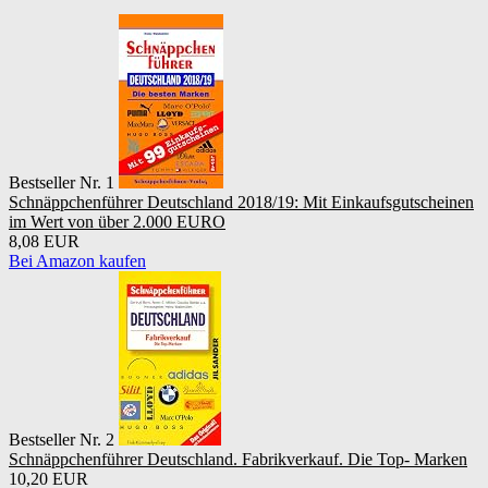
Bestseller Nr. 1
Schnäppchenführer Deutschland 2018/19: Mit Einkaufsgutscheinen
im Wert von über 2.000 EURO
8,08 EUR
Bei Amazon kaufen
Bestseller Nr. 2
Schnäppchenführer Deutschland. Fabrikverkauf. Die Top- Marken
10,20 EUR