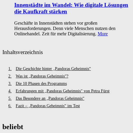
Innenstädte im Wandel: Wie digitale Lösungen
die Kaufkraft stärken
Geschäfte in Innenstädten stehen vor großen
Herausforderungen. Denn viele Menschen nutzen den
Onlinehandel. Zeit für mehr Digitalisierung.
More
Inhaltsverzeichnis
Die Geschichte hinter „Pandoras Geheimnis“
Was ist „Pandoras Geheimnis“?
Die 10 Phasen des Programms
Erfahrungen mit „Pandoras Geheimnis“ von Petra Fürst
Das Besondere an „Pandoras Geheimnis“
Fazit – „Pandoras Geheimnis“ im Test
beliebt