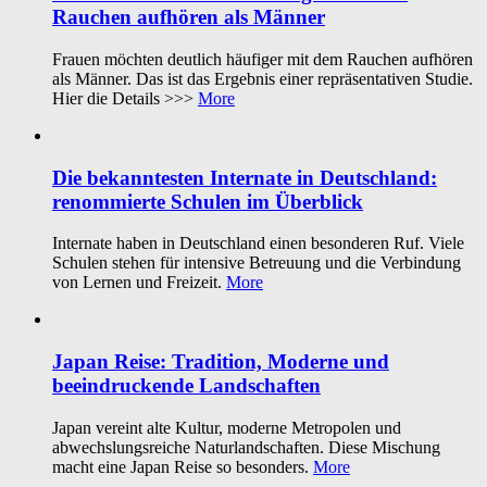
Rauchen aufhören als Männer
Frauen möchten deutlich häufiger mit dem Rauchen aufhören
als Männer. Das ist das Ergebnis einer repräsentativen Studie.
Hier die Details >>>
More
Die bekanntesten Internate in Deutschland:
renommierte Schulen im Überblick
Internate haben in Deutschland einen besonderen Ruf. Viele
Schulen stehen für intensive Betreuung und die Verbindung
von Lernen und Freizeit.
More
Japan Reise: Tradition, Moderne und
beeindruckende Landschaften
Japan vereint alte Kultur, moderne Metropolen und
abwechslungsreiche Naturlandschaften. Diese Mischung
macht eine Japan Reise so besonders.
More