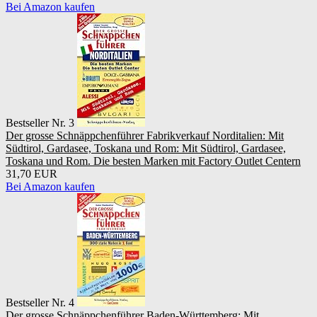
Bei Amazon kaufen
Bestseller Nr. 3
Der grosse Schnäppchenführer Fabrikverkauf Norditalien: Mit
Südtirol, Gardasee, Toskana und Rom: Mit Südtirol, Gardasee,
Toskana und Rom. Die besten Marken mit Factory Outlet Centern
31,70 EUR
Bei Amazon kaufen
Bestseller Nr. 4
Der grosse Schnäppchenführer Baden-Württemberg: Mit