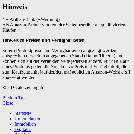
Hinweis
* = Afilliate-Link (=Werbung)
Als Amazon-Partner verdient der Seitenbetreiber an qualifizierten
Käufen.
Hinweis zu Preisen und Verfügbarkeiten
Sofern Produktpreise und Verfügbarkeiten angezeigt werden,
entsprechen diese dem angegebenen Stand (Datum/Uhrzeit) und
können sich auf der verlinkten Seite jederzeit ändern. Für den Kauf
eines Produkts gelten die Angaben zu Preis und Verfügbarkeit, die
zum Kaufzeitpunkt [auf der/den maßgeblichen Amazon-Website(s)]
angezeigt werden.
© 2026 akkzeitung.de
Back to Top
Close
Startseite
Unternehmen
Immobilien
Digitales