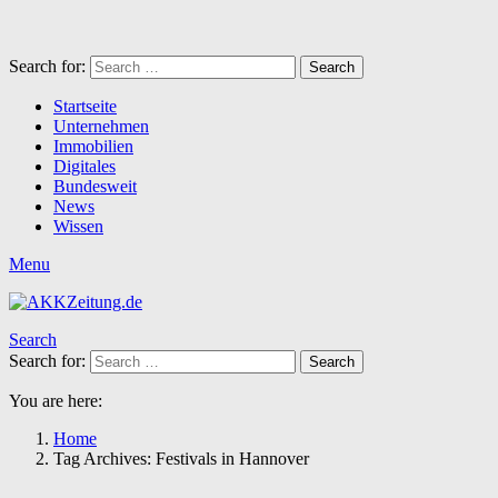
Search for:
Search
Startseite
Unternehmen
Immobilien
Digitales
Bundesweit
News
Wissen
Menu
Search
Search for:
Search
You are here:
Home
Tag Archives: Festivals in Hannover