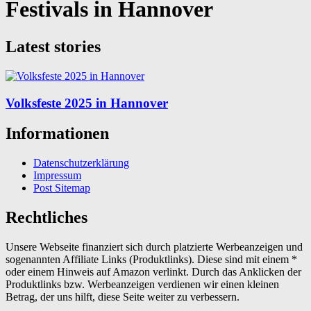
Festivals in Hannover
Latest stories
Volksfeste 2025 in Hannover
Informationen
Datenschutzerklärung
Impressum
Post Sitemap
Rechtliches
Unsere Webseite finanziert sich durch platzierte Werbeanzeigen und
sogenannten Affiliate Links (Produktlinks). Diese sind mit einem *
oder einem Hinweis auf Amazon verlinkt. Durch das Anklicken der
Produktlinks bzw. Werbeanzeigen verdienen wir einen kleinen
Betrag, der uns hilft, diese Seite weiter zu verbessern.