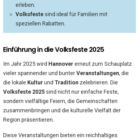
erleben.
Volksfeste
sind ideal für Familien mit
speziellen Rabatten.
Einführung in die Volksfeste 2025
Im Jahr 2025 wird
Hannover
erneut zum Schauplatz
vieler spannender und bunter
Veranstaltungen
, die
die lokale
Kultur
und
Tradition
zelebrieren. Die
Volksfeste 2025
sind nicht nur einfache Feste,
sondern vielfältige Feiern, die Gemeinschaften
zusammenbringen und die kulturelle Vielfalt der
Region präsentieren.
Diese Veranstaltungen bieten ein reichhaltiges