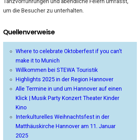
Tanzvorführungen und abendliche Feiern umfasst,
um die Besucher zu unterhalten.
Quellenverweise
Where to celebrate Oktoberfest if you can’t
make it to Munich
Willkommen bei STEWA Touristik
Highlights 2025 in der Region Hannover
Alle Termine in und um Hannover auf einen
Klick | Musik Party Konzert Theater Kinder
Kino
Interkulturelles Weihnachtsfest in der
Matthäuskirche Hannover am 11. Januar
2025