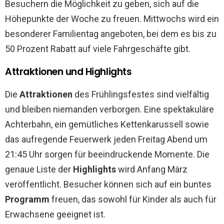
Besuchern die Möglichkeit zu geben, sich auf die
Höhepunkte der Woche zu freuen. Mittwochs wird ein
besonderer Familientag angeboten, bei dem es bis zu
50 Prozent Rabatt auf viele Fahrgeschäfte gibt.
Attraktionen und Highlights
Die
Attraktionen
des Frühlingsfestes sind vielfältig
und bleiben niemanden verborgen. Eine spektakuläre
Achterbahn, ein gemütliches Kettenkarussell sowie
das aufregende Feuerwerk jeden Freitag Abend um
21:45 Uhr sorgen für beeindruckende Momente. Die
genaue Liste der
Highlights
wird Anfang März
veröffentlicht. Besucher können sich auf ein buntes
Programm
freuen, das sowohl für Kinder als auch für
Erwachsene geeignet ist.