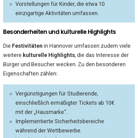
Vorstellungen für Kinder, die etwa 10
einzigartige Aktivitäten umfassen.
Besonderheiten und kulturelle Highlights
Die
Festivitäten
in Hannover umfassen zudem viele
weitere
kulturelle Highlights
, die das Interesse der
Bürger und Besucher wecken. Zu den besonderen
Eigenschaften zählen:
Vergünstigungen für Studierende,
einschließlich ermäßigter Tickets ab 10€
mit der „Hausmarke“.
Implementierte Sicherheitsbereiche
während der Wettbewerbe.