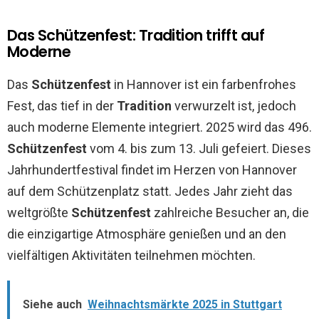
Das Schützenfest: Tradition trifft auf
Moderne
Das
Schützenfest
in Hannover ist ein farbenfrohes
Fest, das tief in der
Tradition
verwurzelt ist, jedoch
auch moderne Elemente integriert. 2025 wird das 496.
Schützenfest
vom 4. bis zum 13. Juli gefeiert. Dieses
Jahrhundertfestival findet im Herzen von Hannover
auf dem Schützenplatz statt. Jedes Jahr zieht das
weltgrößte
Schützenfest
zahlreiche Besucher an, die
die einzigartige Atmosphäre genießen und an den
vielfältigen Aktivitäten teilnehmen möchten.
Siehe auch
Weihnachtsmärkte 2025 in Stuttgart