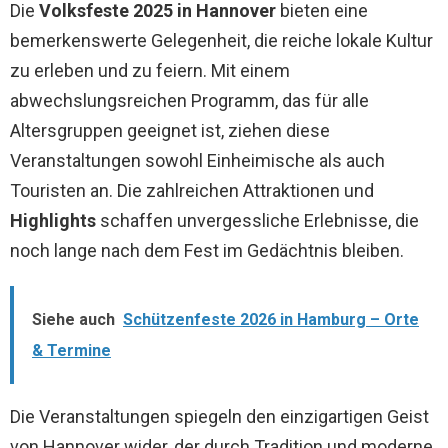
Die
Volksfeste 2025 in Hannover
bieten eine
bemerkenswerte Gelegenheit, die reiche lokale Kultur
zu erleben und zu feiern. Mit einem
abwechslungsreichen Programm, das für alle
Altersgruppen geeignet ist, ziehen diese
Veranstaltungen sowohl Einheimische als auch
Touristen an. Die zahlreichen Attraktionen und
Highlights
schaffen unvergessliche Erlebnisse, die
noch lange nach dem Fest im Gedächtnis bleiben.
Siehe auch
Schützenfeste 2026 in Hamburg – Orte
& Termine
Die Veranstaltungen spiegeln den einzigartigen Geist
von Hannover wider, der durch Tradition und moderne