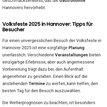
Geschmackserlebnis, das die
Gastronomie
Hannovers hervorhebt.
Volksfeste 2025 in Hannover: Tipps für
Besucher
Für einen unvergesslichen Besuch der Volksfeste in
Hannover 2025 ist eine sorgfältige
Planung
unerlässlich. Verschiedene
Veranstaltungen
bieten
einzigartige Erlebnisse, aber auch angemessene
Vorbereitung trägt dazu bei, den Aufenthalt
angenehmer zu gestalten. Einen Blick auf die
anstehenden
Termine
zu werfen, kann helfen, den
besten Tag für den Besuch auszuwählen.
Die Wetterprognosen zu beachten, ist besonders