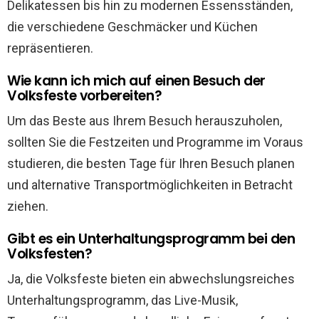
Delikatessen bis hin zu modernen Essensständen,
die verschiedene Geschmäcker und Küchen
repräsentieren.
Wie kann ich mich auf einen Besuch der
Volksfeste vorbereiten?
Um das Beste aus Ihrem Besuch herauszuholen,
sollten Sie die Festzeiten und Programme im Voraus
studieren, die besten Tage für Ihren Besuch planen
und alternative Transportmöglichkeiten in Betracht
ziehen.
Gibt es ein Unterhaltungsprogramm bei den
Volksfesten?
Ja, die Volksfeste bieten ein abwechslungsreiches
Unterhaltungsprogramm, das Live-Musik,