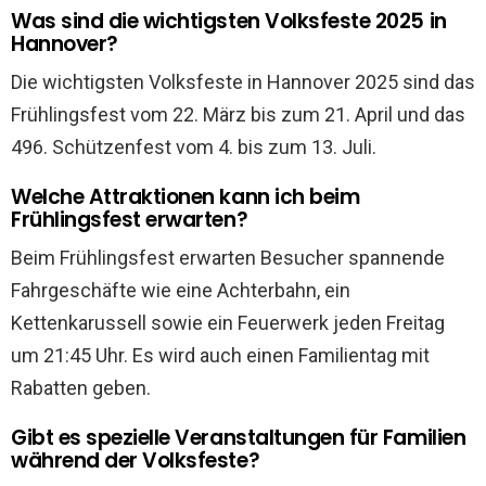
Was sind die wichtigsten Volksfeste 2025 in
Hannover?
Die wichtigsten Volksfeste in Hannover 2025 sind das
Frühlingsfest vom 22. März bis zum 21. April und das
496. Schützenfest vom 4. bis zum 13. Juli.
Welche Attraktionen kann ich beim
Frühlingsfest erwarten?
Beim Frühlingsfest erwarten Besucher spannende
Fahrgeschäfte wie eine Achterbahn, ein
Kettenkarussell sowie ein Feuerwerk jeden Freitag
um 21:45 Uhr. Es wird auch einen Familientag mit
Rabatten geben.
Gibt es spezielle Veranstaltungen für Familien
während der Volksfeste?