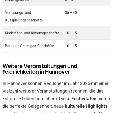
Verlosungs- und
35 – 40
Ausspielungsgeschäfte
Kinderfahr- und Aktionsgeschäfte
10 – 15
Bau- und Sonstiges-Geschäfte
10 – 15
Weitere Veranstaltungen und
Feierlichkeiten in Hannover
In Hannover können Besucher im Jahr 2025 mit einer
Vielzahl weiterer Veranstaltungen rechnen, die das
kulturelle Leben bereichern. Diese
Festivitäten
bieten
die perfekte Gelegenheit, neue
kulturelle Highlights