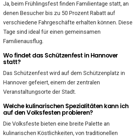
Ja, beim Frühlingsfest finden Familientage statt, an
denen Besucher bis zu 50 Prozent Rabatt auf
verschiedene Fahrgeschäfte erhalten können. Diese
Tage sind ideal für einen gemeinsamen
Familienausflug.
Wo findet das Schützenfest in Hannover
statt?
Das Schützenfest wird auf dem Schützenplatz in
Hannover gefeiert, einem der zentralen
Veranstaltungsorte der Stadt.
Welche kulinarischen Spezialitäten kann ich
auf den Volksfesten probieren?
Die Volksfeste bieten eine breite Palette an
kulinarischen Köstlichkeiten, von traditionellen