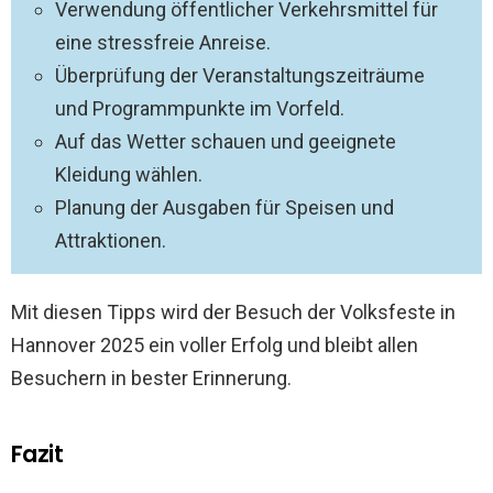
Verwendung öffentlicher Verkehrsmittel für
eine stressfreie Anreise.
Überprüfung der Veranstaltungszeiträume
und Programmpunkte im Vorfeld.
Auf das Wetter schauen und geeignete
Kleidung wählen.
Planung der Ausgaben für Speisen und
Attraktionen.
Mit diesen Tipps wird der Besuch der Volksfeste in
Hannover 2025 ein voller Erfolg und bleibt allen
Besuchern in bester Erinnerung.
Fazit