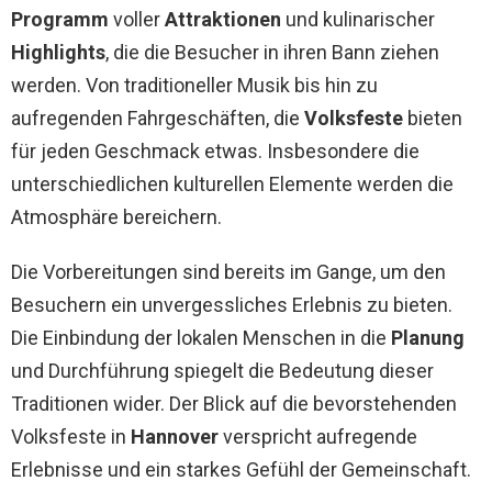
Programm
voller
Attraktionen
und kulinarischer
Highlights
, die die Besucher in ihren Bann ziehen
werden. Von traditioneller Musik bis hin zu
aufregenden Fahrgeschäften, die
Volksfeste
bieten
für jeden Geschmack etwas. Insbesondere die
unterschiedlichen kulturellen Elemente werden die
Atmosphäre bereichern.
Die Vorbereitungen sind bereits im Gange, um den
Besuchern ein unvergessliches Erlebnis zu bieten.
Die Einbindung der lokalen Menschen in die
Planung
und Durchführung spiegelt die Bedeutung dieser
Traditionen wider. Der Blick auf die bevorstehenden
Volksfeste in
Hannover
verspricht aufregende
Erlebnisse und ein starkes Gefühl der Gemeinschaft.