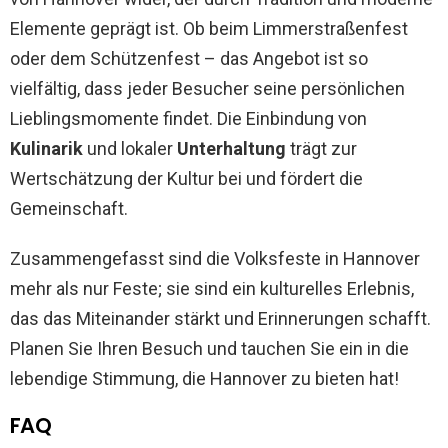
Elemente geprägt ist. Ob beim Limmerstraßenfest
oder dem Schützenfest – das Angebot ist so
vielfältig, dass jeder Besucher seine persönlichen
Lieblingsmomente findet. Die Einbindung von
Kulinarik
und lokaler
Unterhaltung
trägt zur
Wertschätzung der Kultur bei und fördert die
Gemeinschaft.
Zusammengefasst sind die Volksfeste in Hannover
mehr als nur Feste; sie sind ein kulturelles Erlebnis,
das das Miteinander stärkt und Erinnerungen schafft.
Planen Sie Ihren Besuch und tauchen Sie ein in die
lebendige Stimmung, die Hannover zu bieten hat!
FAQ