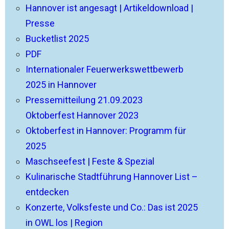
Hannover ist angesagt | Artikeldownload |
Presse
Bucketlist 2025
PDF
Internationaler Feuerwerkswettbewerb
2025 in Hannover
Pressemitteilung 21.09.2023
Oktoberfest Hannover 2023
Oktoberfest in Hannover: Programm für
2025
Maschseefest | Feste & Spezial
Kulinarische Stadtführung Hannover List –
entdecken
Konzerte, Volksfeste und Co.: Das ist 2025
in OWL los | Region