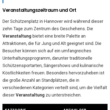
Veranstaltungszeitraum und Ort
Der Schützenplatz in Hannover wird während dieser
zehn Tage zum Zentrum des Geschehens. Die
Veranstaltung
bietet eine breite Palette an
Attraktionen, die für Jung und Alt geeignet sind. Die
Besucher können sich auf ein umfangreiches
Unterhaltungsprogramm, darunter traditionelle
Schützensportarten, Sängershows und kulinarische
Köstlichkeiten freuen. Besonders hervorzuheben ist
die große Anzahl an Standplätzen, die in
verschiedenen Kategorien verteilt sind, um die Vielfalt
dieser
Veranstaltung
zu unterstreichen.
KATEGORIE
ANZAHL DER