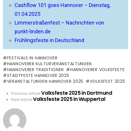
Cashflow 101 goes Hannover – Dienstag,
01.04.2025
Limmerstraßenfest – Nachrichten von
punkt-linden.de
Frühlingsfeste in Deutschland
FESTIVALS IN HANNOVER
HANNOVERER KULTURVERANSTALTUNGEN
HANNOVERER TRADITIONEN
HANNOVERER VOLKSFESTE
STADTFESTE HANNOVER 2025
VERANSTALTUNGEN HANNOVER 2025
VOLKSFEST 2025
Volksfeste 2025 in Dortmund
See
Previous article
Volksfeste 2025 in Wuppertal
more
Next article