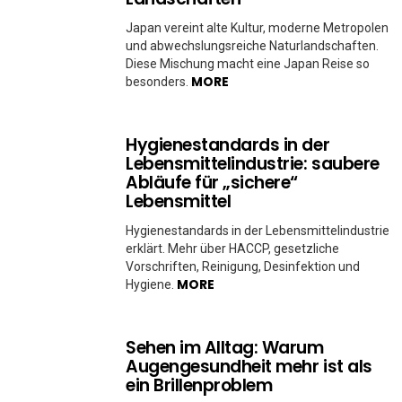
Japan vereint alte Kultur, moderne Metropolen
und abwechslungsreiche Naturlandschaften.
Diese Mischung macht eine Japan Reise so
MORE
besonders.
Hygienestandards in der
Lebensmittelindustrie: saubere
Abläufe für „sichere“
Lebensmittel
Hygienestandards in der Lebensmittelindustrie
erklärt. Mehr über HACCP, gesetzliche
Vorschriften, Reinigung, Desinfektion und
MORE
Hygiene.
Sehen im Alltag: Warum
Augengesundheit mehr ist als
ein Brillenproblem