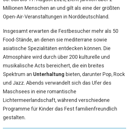
Millionen Menschen an und gilt als eine der größten
Open-Air-Veranstaltungen in Norddeutschland.
Insgesamt erwarten die Festbesucher mehr als 50
Food-Stände, an denen sie mediterrane sowie
asiatische Spezialitäten entdecken können. Die
Atmosphäre wird durch über 200 kulturelle und
musikalische Acts bereichert, die ein breites
Spektrum an
Unterhaltung
bieten, darunter Pop, Rock
und Jazz. Abends verwandelt sich das Ufer des
Maschsees in eine romantische
Lichtermeerlandschaft, während verschiedene
Programme für Kinder das Fest familienfreundlich
gestalten.