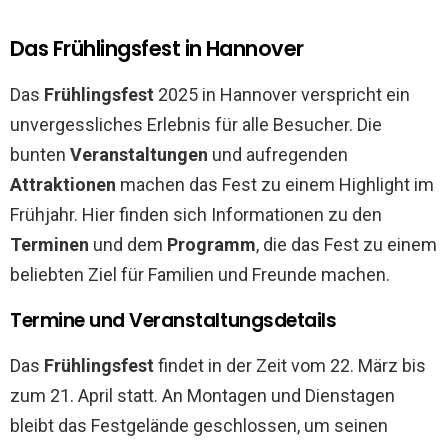
Das Frühlingsfest in Hannover
Das
Frühlingsfest
2025 in Hannover verspricht ein
unvergessliches Erlebnis für alle Besucher. Die
bunten
Veranstaltungen
und aufregenden
Attraktionen
machen das Fest zu einem Highlight im
Frühjahr. Hier finden sich Informationen zu den
Terminen
und dem
Programm
, die das Fest zu einem
beliebten Ziel für Familien und Freunde machen.
Termine und Veranstaltungsdetails
Das
Frühlingsfest
findet in der Zeit vom 22. März bis
zum 21. April statt. An Montagen und Dienstagen
bleibt das Festgelände geschlossen, um seinen