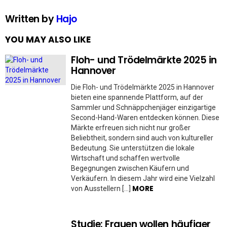
Written by
Hajo
YOU MAY ALSO LIKE
Floh- und Trödelmärkte 2025 in
Hannover
Die Floh- und Trödelmärkte 2025 in Hannover
bieten eine spannende Plattform, auf der
Sammler und Schnäppchenjäger einzigartige
Second-Hand-Waren entdecken können. Diese
Märkte erfreuen sich nicht nur großer
Beliebtheit, sondern sind auch von kultureller
Bedeutung. Sie unterstützen die lokale
Wirtschaft und schaffen wertvolle
Begegnungen zwischen Käufern und
Verkäufern. In diesem Jahr wird eine Vielzahl
MORE
von Ausstellern […]
Studie: Frauen wollen häufiger