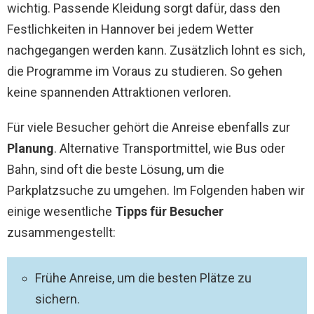
wichtig. Passende Kleidung sorgt dafür, dass den
Festlichkeiten in Hannover bei jedem Wetter
nachgegangen werden kann. Zusätzlich lohnt es sich,
die Programme im Voraus zu studieren. So gehen
keine spannenden Attraktionen verloren.
Für viele Besucher gehört die Anreise ebenfalls zur
Planung
. Alternative Transportmittel, wie Bus oder
Bahn, sind oft die beste Lösung, um die
Parkplatzsuche zu umgehen. Im Folgenden haben wir
einige wesentliche
Tipps für Besucher
zusammengestellt:
Frühe Anreise, um die besten Plätze zu
sichern.