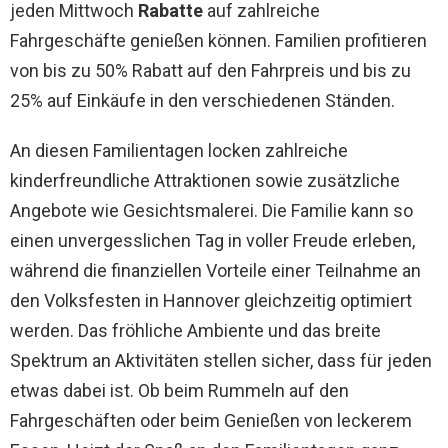
jeden Mittwoch
Rabatte
auf zahlreiche
Fahrgeschäfte genießen können. Familien profitieren
von bis zu 50% Rabatt auf den Fahrpreis und bis zu
25% auf Einkäufe in den verschiedenen Ständen.
An diesen Familientagen locken zahlreiche
kinderfreundliche Attraktionen sowie zusätzliche
Angebote wie Gesichtsmalerei. Die Familie kann so
einen unvergesslichen Tag in voller Freude erleben,
während die finanziellen Vorteile einer Teilnahme an
den Volksfesten in Hannover gleichzeitig optimiert
werden. Das fröhliche Ambiente und das breite
Spektrum an Aktivitäten stellen sicher, dass für jeden
etwas dabei ist. Ob beim Rummeln auf den
Fahrgeschäften oder beim Genießen von leckerem