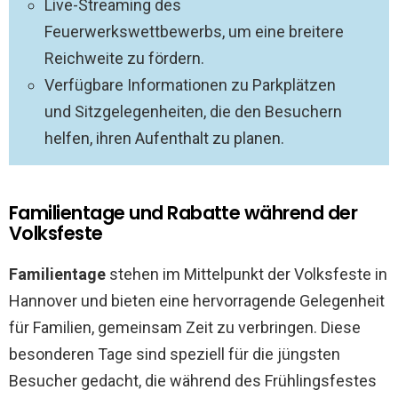
Live-Streaming des
Feuerwerkswettbewerbs, um eine breitere
Reichweite zu fördern.
Verfügbare Informationen zu Parkplätzen
und Sitzgelegenheiten, die den Besuchern
helfen, ihren Aufenthalt zu planen.
Familientage und Rabatte während der
Volksfeste
Familientage
stehen im Mittelpunkt der Volksfeste in
Hannover und bieten eine hervorragende Gelegenheit
für Familien, gemeinsam Zeit zu verbringen. Diese
besonderen Tage sind speziell für die jüngsten
Besucher gedacht, die während des Frühlingsfestes