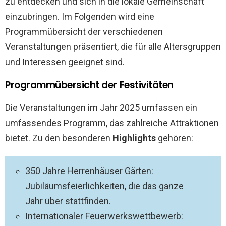
zu entdecken und sich in die lokale Gemeinschaft
einzubringen. Im Folgenden wird eine
Programmübersicht der verschiedenen
Veranstaltungen präsentiert, die für alle Altersgruppen
und Interessen geeignet sind.
Programmübersicht der Festivitäten
Die Veranstaltungen im Jahr 2025 umfassen ein
umfassendes Programm, das zahlreiche Attraktionen
bietet. Zu den besonderen
Highlights
gehören:
350 Jahre Herrenhäuser Gärten:
Jubiläumsfeierlichkeiten, die das ganze
Jahr über stattfinden.
Internationaler Feuerwerkswettbewerb: