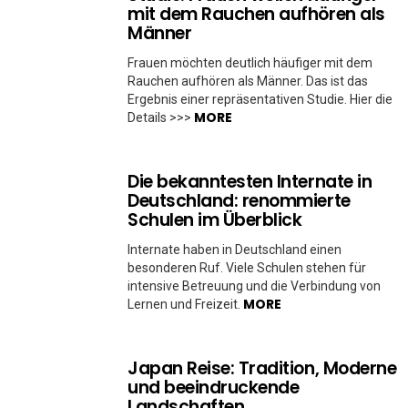
mit dem Rauchen aufhören als
Männer
Frauen möchten deutlich häufiger mit dem
Rauchen aufhören als Männer. Das ist das
Ergebnis einer repräsentativen Studie. Hier die
MORE
Details >>>
Die bekanntesten Internate in
Deutschland: renommierte
Schulen im Überblick
Internate haben in Deutschland einen
besonderen Ruf. Viele Schulen stehen für
intensive Betreuung und die Verbindung von
MORE
Lernen und Freizeit.
Japan Reise: Tradition, Moderne
und beeindruckende
Landschaften