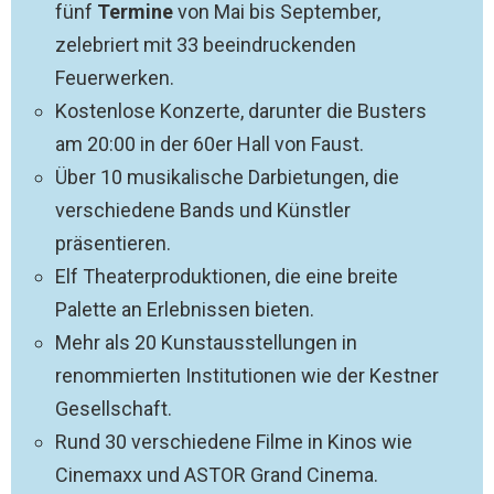
fünf
Termine
von Mai bis September,
zelebriert mit 33 beeindruckenden
Feuerwerken.
Kostenlose Konzerte, darunter die Busters
am 20:00 in der 60er Hall von Faust.
Über 10 musikalische Darbietungen, die
verschiedene Bands und Künstler
präsentieren.
Elf Theaterproduktionen, die eine breite
Palette an Erlebnissen bieten.
Mehr als 20 Kunstausstellungen in
renommierten Institutionen wie der Kestner
Gesellschaft.
Rund 30 verschiedene Filme in Kinos wie
Cinemaxx und ASTOR Grand Cinema.