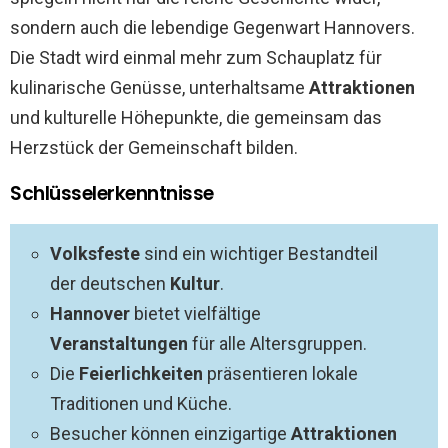
sondern auch die lebendige Gegenwart Hannovers.
Die Stadt wird einmal mehr zum Schauplatz für
kulinarische Genüsse, unterhaltsame
Attraktionen
und kulturelle Höhepunkte, die gemeinsam das
Herzstück der Gemeinschaft bilden.
Schlüsselerkenntnisse
Volksfeste
sind ein wichtiger Bestandteil
der deutschen
Kultur
.
Hannover
bietet vielfältige
Veranstaltungen
für alle Altersgruppen.
Die
Feierlichkeiten
präsentieren lokale
Traditionen und Küche.
Besucher können einzigartige
Attraktionen