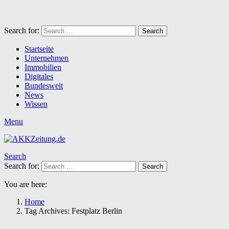
Search for:
Search
Startseite
Unternehmen
Immobilien
Digitales
Bundesweit
News
Wissen
Menu
Search
Search for:
Search
You are here:
Home
Tag Archives: Festplatz Berlin