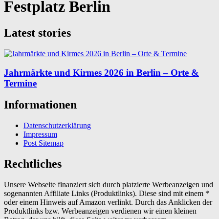
Festplatz Berlin
Latest stories
Jahrmärkte und Kirmes 2026 in Berlin – Orte &
Termine
Informationen
Datenschutzerklärung
Impressum
Post Sitemap
Rechtliches
Unsere Webseite finanziert sich durch platzierte Werbeanzeigen und
sogenannten Affiliate Links (Produktlinks). Diese sind mit einem *
oder einem Hinweis auf Amazon verlinkt. Durch das Anklicken der
Produktlinks bzw. Werbeanzeigen verdienen wir einen kleinen