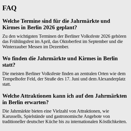
FAQ
Welche Termine sind für die Jahrmärkte und
Kirmes in Berlin 2026 geplant?
Zu den wichtigsten Terminen der Berliner Volksfeste 2026 gehören
das Frühlingsfest im April, das Oktoberfest im September und die
Winterzauber Messen im Dezember.
Wo finden die Jahrmärkte und Kirmes in Berlin
statt?
Die meisten Berliner Volksfeste finden an zentralen Orten wie dem
Tempelhofer Feld, der Straße des 17. Juni und dem Alexanderplatz
statt.
Welche Attraktionen kann ich auf den Jahrmärkten
in Berlin erwarten?
Die Jahrmärkte bieten eine Vielzahl von Attraktionen, wie
Karussells, Spielstände und gastronomische Angebote von
traditioneller deutscher Küche bis zu internationalen Köstlichkeiten.