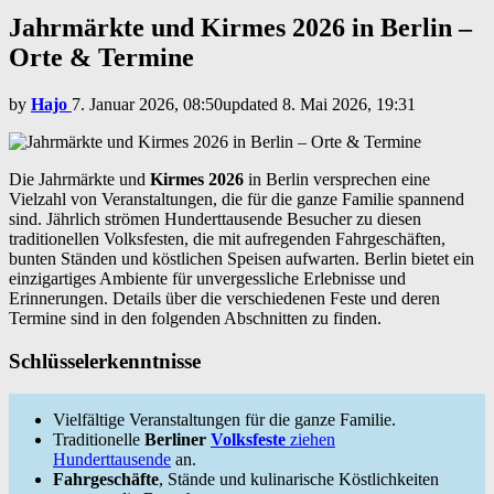
Jahrmärkte und Kirmes 2026 in Berlin –
Orte & Termine
by
Hajo
7. Januar 2026, 08:50
updated
8. Mai 2026, 19:31
Die Jahrmärkte und
Kirmes 2026
in Berlin versprechen eine
Vielzahl von Veranstaltungen, die für die ganze Familie spannend
sind. Jährlich strömen Hunderttausende Besucher zu diesen
traditionellen Volksfesten, die mit aufregenden Fahrgeschäften,
bunten Ständen und köstlichen Speisen aufwarten. Berlin bietet ein
einzigartiges Ambiente für unvergessliche Erlebnisse und
Erinnerungen. Details über die verschiedenen Feste und deren
Termine sind in den folgenden Abschnitten zu finden.
Schlüsselerkenntnisse
Vielfältige Veranstaltungen für die ganze Familie.
Traditionelle
Berliner
Volksfeste
ziehen
Hunderttausende
an.
Fahrgeschäfte
, Stände und kulinarische Köstlichkeiten