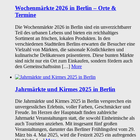
Wochenmärkte 2026 in Berlin – Orte &
Termine
Die Wochenmärkte 2026 in Berlin sind ein unverzichtbarer
Teil des urbanen Lebens und bieten ein reichhaltiges
Sortiment an frischen, lokalen Produkten. In den
verschiedenen Stadtteilen Berlins erwarten die Besucher eine
Vielzahl von Märkten, die saisonale Köstlichkeiten und
kulinarische Delikatessen präsentieren. Diese bunten Märkte
sind nicht nur ein Ort zum Einkaufen, sondern fördern auch
den Gemeinschaftssinn […]
More
Jahrmärkte und Kirmes 2025 in Berlin
Die Jahrmärkte und Kirmes 2025 in Berlin versprechen ein
unvergessliches Erlebnis, voller Farben, Geschmäcker und
Freude. Im Herzen der Hauptstadt finden zahlreiche
Jahrmarkt Veranstaltungen statt, die sowohl Einheimische als
auch Touristen anziehen. Mit insgesamt fünf großen
Veranstaltungen, darunter das Berliner Frühlingsfest vom 29.
März bis 4. Mai 2025, wird die Festzeit 2025 ein aufregendes