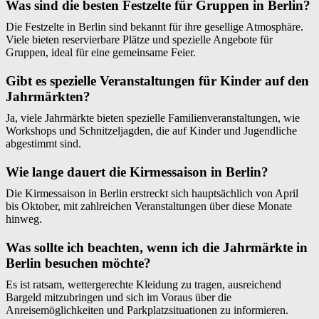
Was sind die besten Festzelte für Gruppen in Berlin?
Die Festzelte in Berlin sind bekannt für ihre gesellige Atmosphäre.
Viele bieten reservierbare Plätze und spezielle Angebote für
Gruppen, ideal für eine gemeinsame Feier.
Gibt es spezielle Veranstaltungen für Kinder auf den
Jahrmärkten?
Ja, viele Jahrmärkte bieten spezielle Familienveranstaltungen, wie
Workshops und Schnitzeljagden, die auf Kinder und Jugendliche
abgestimmt sind.
Wie lange dauert die Kirmessaison in Berlin?
Die Kirmessaison in Berlin erstreckt sich hauptsächlich von April
bis Oktober, mit zahlreichen Veranstaltungen über diese Monate
hinweg.
Was sollte ich beachten, wenn ich die Jahrmärkte in
Berlin besuchen möchte?
Es ist ratsam, wettergerechte Kleidung zu tragen, ausreichend
Bargeld mitzubringen und sich im Voraus über die
Anreisemöglichkeiten und Parkplatzsituationen zu informieren.