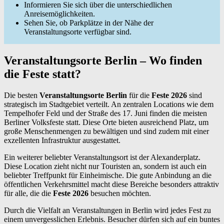
Informieren Sie sich über die unterschiedlichen
Anreisemöglichkeiten.
Sehen Sie, ob Parkplätze in der Nähe der
Veranstaltungsorte verfügbar sind.
Veranstaltungsorte Berlin – Wo finden
die Feste statt?
Die besten
Veranstaltungsorte Berlin
für die
Feste 2026
sind
strategisch im Stadtgebiet verteilt. An zentralen Locations wie dem
Tempelhofer Feld und der Straße des 17. Juni finden die meisten
Berliner Volksfeste statt. Diese Orte bieten ausreichend Platz, um
große Menschenmengen zu bewältigen und sind zudem mit einer
exzellenten Infrastruktur ausgestattet.
Ein weiterer beliebter Veranstaltungsort ist der Alexanderplatz.
Diese Location zieht nicht nur Touristen an, sondern ist auch ein
beliebter Treffpunkt für Einheimische. Die gute Anbindung an die
öffentlichen Verkehrsmittel macht diese Bereiche besonders attraktiv
für alle, die die
Feste 2026
besuchen möchten.
Durch die Vielfalt an Veranstaltungen in Berlin wird jedes Fest zu
einem unvergesslichen Erlebnis. Besucher dürfen sich auf ein buntes