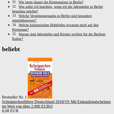
Wie lange dauert die Kirmessaison in Berlin?
Was sollte ich beachten, wenn ich die Jahrmärkte in Berlin
besuchen möchte?
Welche Vergnügungsparks in Berlin sind besonders
empfehlenswert?
Welche kulinarischen Highlights erwarten mich auf den
Kirmessen?
Warum sind Jahrmärkte und Kirmes wichtig für die Berliner
Kultur?
beliebt
Bestseller Nr. 1
Schnäppchenführer Deutschland 2018/19: Mit Einkaufsgutscheinen
im Wert von über 2.000 EURO
8,08 EUR