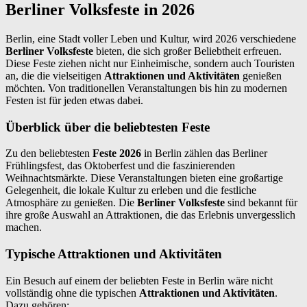
Berliner Volksfeste in 2026
Berlin, eine Stadt voller Leben und Kultur, wird 2026 verschiedene
Berliner Volksfeste
bieten, die sich großer Beliebtheit erfreuen.
Diese Feste ziehen nicht nur Einheimische, sondern auch Touristen
an, die die vielseitigen
Attraktionen und Aktivitäten
genießen
möchten. Von traditionellen Veranstaltungen bis hin zu modernen
Festen ist für jeden etwas dabei.
Überblick über die beliebtesten Feste
Zu den beliebtesten
Feste 2026
in Berlin zählen das Berliner
Frühlingsfest, das Oktoberfest und die faszinierenden
Weihnachtsmärkte. Diese Veranstaltungen bieten eine großartige
Gelegenheit, die lokale Kultur zu erleben und die festliche
Atmosphäre zu genießen. Die
Berliner Volksfeste
sind bekannt für
ihre große Auswahl an Attraktionen, die das Erlebnis unvergesslich
machen.
Typische Attraktionen und Aktivitäten
Ein Besuch auf einem der beliebten Feste in Berlin wäre nicht
vollständig ohne die typischen
Attraktionen und Aktivitäten
.
Dazu gehören: