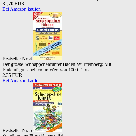
31,70 EUR
Bei Amazon kaufen
Bestseller Nr. 4
Der grosse Schnäppchenführer Baden-Württemberg: Mit
Einkaufsgutscheinen im Wert von 1000 Euro
2,35 EUR
Bei Amazon kaufen
Bestseller Nr. 5
Schnäppchenführer Bayern, Bd.2