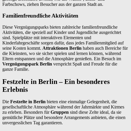
Farbschows, ziehen Besucher aus der ganzen Stadt an.
Familienfreundliche Aktivitäten
Diese Vergnügungsparks bieten zahlreiche familienfreundliche
Aktivitäten, die speziell auf Kinder und Jugendliche ausgerichtet
sind. Spielplätze mit interaktiven Elementen und
Kinderfahrgeschäfte sorgen dafür, dass jedes Familienmitglied auf
seine Kosten kommt.
Attraktionen Berlin
haben auch Bereiche für
die Kleinsten, wo sie sicher spielen und lernen können, während
Eltern entspannen und die Atmosphäre genießen. Ein Besuch im
Vergnügungspark Berlin
verspricht Spaß und Freude für die
ganze Familie.
Festzelte in Berlin – Ein besonderes
Erlebnis
Die
Festzelte in Berlin
bieten eine einmalige Gelegenheit, die
gesellschaftliche Atmosphäre während der Jahrmärkte und Kirmes
zu erleben. Besonders für
Gruppen
sind diese Zelte ideal, da sie
gemütliche Plätze und besondere Arrangements anbieten, die einen
unvergesslichen Tag garantieren.