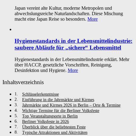
Japan vereint alte Kultur, moderne Metropolen und
abwechslungsreiche Naturlandschaften. Diese Mischung
macht eine Japan Reise so besonders.
More
Hygienestandards in der Lebensmittelindustrie:
saubere Abläufe für „sichere“ Lebensmittel
Hygienestandards in der Lebensmittelindustrie erklärt. Mehr
über HACCP, gesetzliche Vorschriften, Reinigung,
Desinfektion und Hygiene.
More
Inhaltsverzeichnis
Schlüsselerkenntnisse
Einführung in die Jahrmärkte und Kirmes
Jahrmärkte und Kirmes 2026 in Berlin – Orte & Termine
Wichtige Termine für die Berliner Volksfeste
Top Veranstaltungsorte in Berlin
Berliner Volksfeste in 2026
Überblick über die beliebtesten Feste
Typische Attraktionen und Aktivitäten