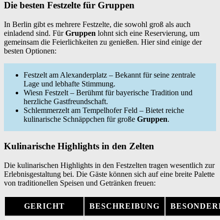
Die besten Festzelte für Gruppen
In Berlin gibt es mehrere Festzelte, die sowohl groß als auch
einladend sind. Für
Gruppen
lohnt sich eine Reservierung, um
gemeinsam die Feierlichkeiten zu genießen. Hier sind einige der
besten Optionen:
Festzelt am Alexanderplatz – Bekannt für seine zentrale
Lage und lebhafte Stimmung.
Wiesn Festzelt – Berühmt für bayerische Tradition und
herzliche Gastfreundschaft.
Schlemmerzelt am Tempelhofer Feld – Bietet reiche
kulinarische Schnäppchen für große
Gruppen
.
Kulinarische Highlights in den Zelten
Die kulinarischen Highlights in den Festzelten tragen wesentlich zur
Erlebnisgestaltung bei. Die Gäste können sich auf eine breite Palette
von traditionellen Speisen und Getränken freuen:
GERICHT
BESCHREIBUNG
BESONDER