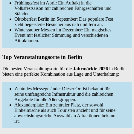
Frühlingsfest im April: Ein Auftakt in die
Volksfestsaison mit zahlreichen Fahrgeschäften und
Ständen.
Oktoberfest Berlin im September: Das populäre Fest
zieht begeisterte Besucher aus nah und fern an.
Winterzauber Messen im Dezember: Ein magisches
Event mit festlicher Stimmung und verschiedenen
Attraktionen.
Top Veranstaltungsorte in Berlin
Die besten Veranstaltungsorte für die
Jahrmärkte 2026
in Berlin
bieten eine perfekte Kombination aus Lage und Unterhaltung:
Zentrales Messegelände: Dieser Ort ist bekannt für
seine umfangreiche Infrastruktur und die zahlreichen
Angebote für alle Altersgruppen.
Alexanderplatz: Ein zentraler Platz, der sowohl
Einheimische als auch Touristen anzieht und für seine
abwechslungsreiche Auswahl an Attraktionen bekannt
ist.