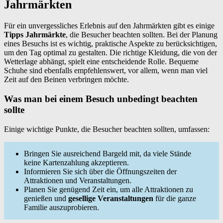
Jahrmärkten
Für ein unvergessliches Erlebnis auf den Jahrmärkten gibt es einige
Tipps Jahrmärkte
, die Besucher beachten sollten. Bei der Planung
eines Besuchs ist es wichtig, praktische Aspekte zu berücksichtigen,
um den Tag optimal zu gestalten. Die richtige Kleidung, die von der
Wetterlage abhängt, spielt eine entscheidende Rolle. Bequeme
Schuhe sind ebenfalls empfehlenswert, vor allem, wenn man viel
Zeit auf den Beinen verbringen möchte.
Was man bei einem Besuch unbedingt beachten
sollte
Einige wichtige Punkte, die Besucher beachten sollten, umfassen:
Bringen Sie ausreichend Bargeld mit, da viele Stände
keine Kartenzahlung akzeptieren.
Informieren Sie sich über die Öffnungszeiten der
Attraktionen und Veranstaltungen.
Planen Sie genügend Zeit ein, um alle Attraktionen zu
genießen und
gesellige Veranstaltungen
für die ganze
Familie auszuprobieren.