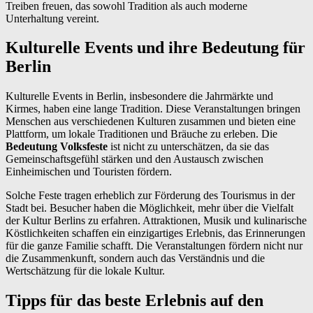
Treiben freuen, das sowohl Tradition als auch moderne
Unterhaltung vereint.
Kulturelle Events und ihre Bedeutung für
Berlin
Kulturelle Events in Berlin, insbesondere die Jahrmärkte und
Kirmes, haben eine lange Tradition. Diese Veranstaltungen bringen
Menschen aus verschiedenen Kulturen zusammen und bieten eine
Plattform, um lokale Traditionen und Bräuche zu erleben. Die
Bedeutung Volksfeste
ist nicht zu unterschätzen, da sie das
Gemeinschaftsgefühl stärken und den Austausch zwischen
Einheimischen und Touristen fördern.
Solche Feste tragen erheblich zur Förderung des Tourismus in der
Stadt bei. Besucher haben die Möglichkeit, mehr über die Vielfalt
der Kultur Berlins zu erfahren. Attraktionen, Musik und kulinarische
Köstlichkeiten schaffen ein einzigartiges Erlebnis, das Erinnerungen
für die ganze Familie schafft. Die Veranstaltungen fördern nicht nur
die Zusammenkunft, sondern auch das Verständnis und die
Wertschätzung für die lokale Kultur.
Tipps für das beste Erlebnis auf den