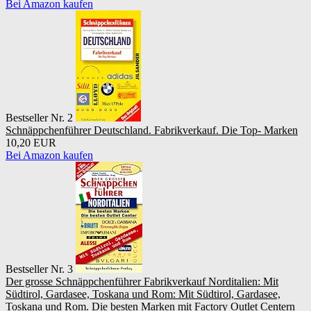
Bei Amazon kaufen
Bestseller Nr. 2
Schnäppchenführer Deutschland. Fabrikverkauf. Die Top- Marken
10,20 EUR
Bei Amazon kaufen
Bestseller Nr. 3
Der grosse Schnäppchenführer Fabrikverkauf Norditalien: Mit
Südtirol, Gardasee, Toskana und Rom: Mit Südtirol, Gardasee,
Toskana und Rom. Die besten Marken mit Factory Outlet Centern