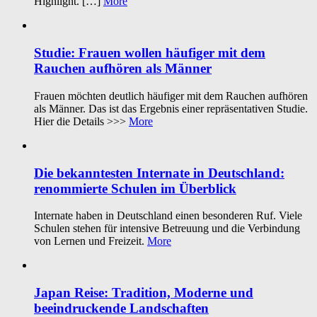
Highlight. […]
More
Studie: Frauen wollen häufiger mit dem
Rauchen aufhören als Männer
Frauen möchten deutlich häufiger mit dem Rauchen aufhören
als Männer. Das ist das Ergebnis einer repräsentativen Studie.
Hier die Details >>>
More
Die bekanntesten Internate in Deutschland:
renommierte Schulen im Überblick
Internate haben in Deutschland einen besonderen Ruf. Viele
Schulen stehen für intensive Betreuung und die Verbindung
von Lernen und Freizeit.
More
Japan Reise: Tradition, Moderne und
beeindruckende Landschaften