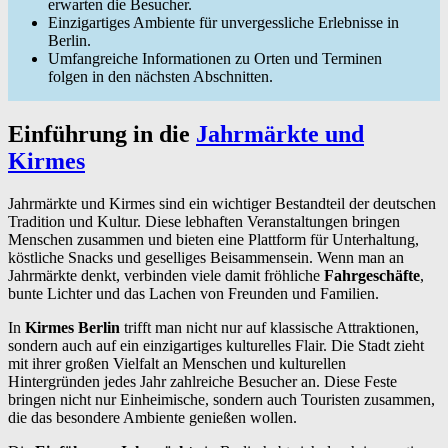
erwarten die Besucher.
Einzigartiges Ambiente für unvergessliche Erlebnisse in
Berlin.
Umfangreiche Informationen zu Orten und Terminen
folgen in den nächsten Abschnitten.
Einführung in die
Jahrmärkte und
Kirmes
Jahrmärkte und Kirmes sind ein wichtiger Bestandteil der deutschen
Tradition und Kultur. Diese lebhaften Veranstaltungen bringen
Menschen zusammen und bieten eine Plattform für Unterhaltung,
köstliche Snacks und geselliges Beisammensein. Wenn man an
Jahrmärkte denkt, verbinden viele damit fröhliche
Fahrgeschäfte
,
bunte Lichter und das Lachen von Freunden und Familien.
In
Kirmes Berlin
trifft man nicht nur auf klassische Attraktionen,
sondern auch auf ein einzigartiges kulturelles Flair. Die Stadt zieht
mit ihrer großen Vielfalt an Menschen und kulturellen
Hintergründen jedes Jahr zahlreiche Besucher an. Diese Feste
bringen nicht nur Einheimische, sondern auch Touristen zusammen,
die das besondere Ambiente genießen wollen.