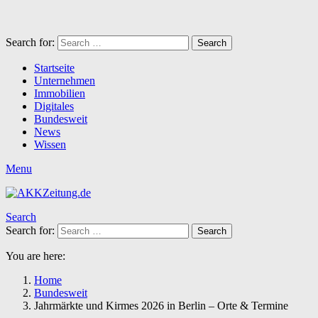
Search for:
Search
Startseite
Unternehmen
Immobilien
Digitales
Bundesweit
News
Wissen
Menu
Search
Search for:
Search
You are here:
Home
Bundesweit
Jahrmärkte und Kirmes 2026 in Berlin – Orte & Termine