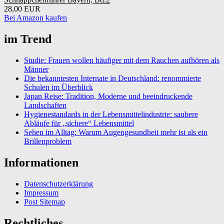
28,00 EUR
Bei Amazon kaufen
im Trend
Studie: Frauen wollen häufiger mit dem Rauchen aufhören als
Männer
Die bekanntesten Internate in Deutschland: renommierte
Schulen im Überblick
Japan Reise: Tradition, Moderne und beeindruckende
Landschaften
Hygienestandards in der Lebensmittelindustrie: saubere
Abläufe für „sichere“ Lebensmittel
Sehen im Alltag: Warum Augengesundheit mehr ist als ein
Brillenproblem
Informationen
Datenschutzerklärung
Impressum
Post Sitemap
Rechtliches