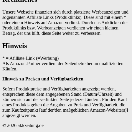
Unsere Webseite finanziert sich durch platzierte Werbeanzeigen und
sogenannten Affiliate Links (Produktlinks). Diese sind mit einem *
oder einem Hinweis auf Amazon verlinkt. Durch das Anklicken der
Produktlinks bzw. Werbeanzeigen verdienen wir einen kleinen
Betrag, der uns hilft, diese Seite weiter zu verbessern.
Hinweis
* = Afilliate-Link (=Werbung)
Als Amazon-Partner verdient der Seitenbetreiber an qualifizierten
Käufen.
Hinweis zu Preisen und Verfügbarkeiten
Sofern Produktpreise und Verfügbarkeiten angezeigt werden,
entsprechen diese dem angegebenen Stand (Datum/Uhrzeit) und
können sich auf der verlinkten Seite jederzeit ändern. Für den Kauf
eines Produkts gelten die Angaben zu Preis und Verfügbarkeit, die
zum Kaufzeitpunkt [auf der/den maßgeblichen Amazon-Website(s)]
angezeigt werden.
© 2026 akkzeitung.de