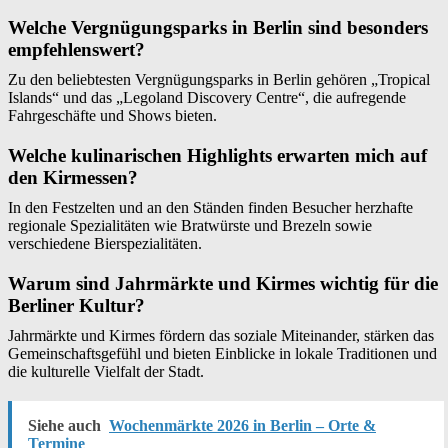
Welche Vergnügungsparks in Berlin sind besonders
empfehlenswert?
Zu den beliebtesten Vergnügungsparks in Berlin gehören „Tropical
Islands“ und das „Legoland Discovery Centre“, die aufregende
Fahrgeschäfte und Shows bieten.
Welche kulinarischen Highlights erwarten mich auf
den Kirmessen?
In den Festzelten und an den Ständen finden Besucher herzhafte
regionale Spezialitäten wie Bratwürste und Brezeln sowie
verschiedene Bierspezialitäten.
Warum sind Jahrmärkte und Kirmes wichtig für die
Berliner Kultur?
Jahrmärkte und Kirmes fördern das soziale Miteinander, stärken das
Gemeinschaftsgefühl und bieten Einblicke in lokale Traditionen und
die kulturelle Vielfalt der Stadt.
Siehe auch
Wochenmärkte 2026 in Berlin – Orte &
Termine