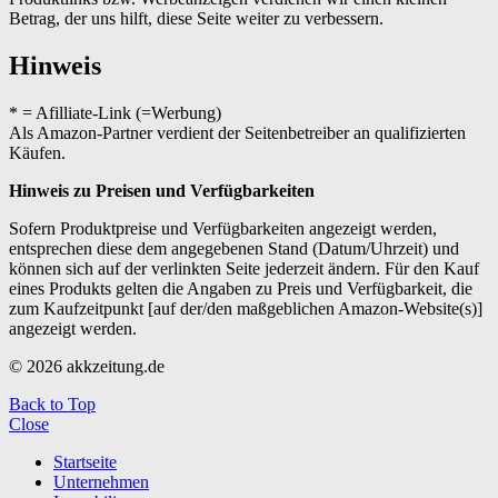
Betrag, der uns hilft, diese Seite weiter zu verbessern.
Hinweis
* = Afilliate-Link (=Werbung)
Als Amazon-Partner verdient der Seitenbetreiber an qualifizierten
Käufen.
Hinweis zu Preisen und Verfügbarkeiten
Sofern Produktpreise und Verfügbarkeiten angezeigt werden,
entsprechen diese dem angegebenen Stand (Datum/Uhrzeit) und
können sich auf der verlinkten Seite jederzeit ändern. Für den Kauf
eines Produkts gelten die Angaben zu Preis und Verfügbarkeit, die
zum Kaufzeitpunkt [auf der/den maßgeblichen Amazon-Website(s)]
angezeigt werden.
© 2026 akkzeitung.de
Back to Top
Close
Startseite
Unternehmen