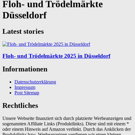
Floh- und Trödelmärkte
Düsseldorf
Latest stories
Floh- und Trödelmärkte 2025 in Düsseldorf
Informationen
Datenschutzerklärung
Impressum
Post Sitemap
Rechtliches
Unsere Webseite finanziert sich durch platzierte Werbeanzeigen und
sogenannten Affiliate Links (Produktlinks). Diese sind mit einem *
oder einem Hinweis auf Amazon verlinkt. Durch das Anklicken der
Produktlinks bzw. Werbeanzeigen verdienen wir einen kleinen