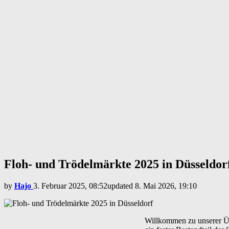
Floh- und Trödelmärkte 2025 in Düsseldor
by
Hajo
3. Februar 2025, 08:52
updated
8. Mai 2026, 19:10
Willkommen zu unserer Üb