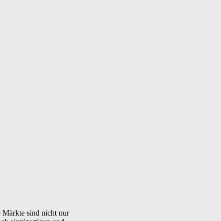
e Märkte sind nicht nur